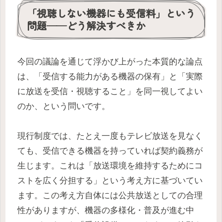
「視聴しない機器にも受信料」という
問題——どう解決すべきか
今回の議論を通じて浮かび上がった本質的な論点
は、「受信する能力がある機器の保有」と「実際
に放送を受信・視聴すること」を同一視してよい
のか、という問いです。
現行制度では、たとえ一度もテレビ放送を見なく
ても、受信できる機器を持っていれば契約義務が
生じます。これは「放送環境を維持するためにコ
ストを広く分担する」という考え方に基づいてい
ます。この考え方自体には公共放送としての合理
性がありますが、機器の多様化・普及が進む中