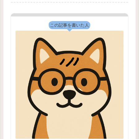
1常滑店」で、2026年4月10日から11
日にかけて販売されたガ...
この記事を書いた人