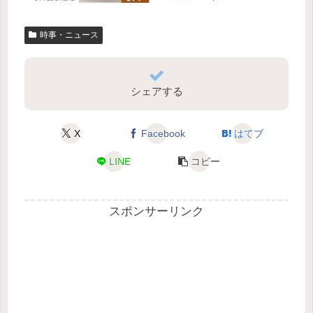
時事・ニュース
シェアする
X
Facebook
はてブ
LINE
コピー
スポンサーリンク