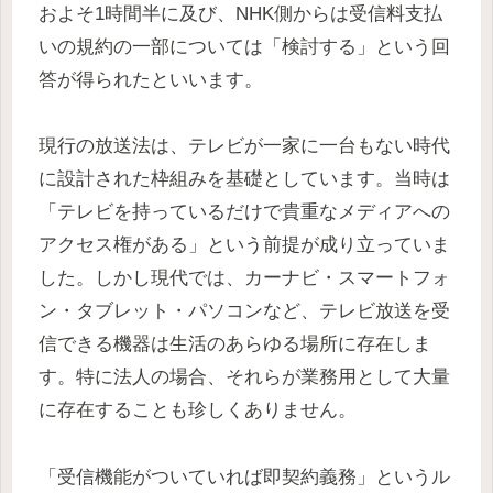
およそ1時間半に及び、NHK側からは受信料支払
いの規約の一部については「検討する」という回
答が得られたといいます。
現行の放送法は、テレビが一家に一台もない時代
に設計された枠組みを基礎としています。当時は
「テレビを持っているだけで貴重なメディアへの
アクセス権がある」という前提が成り立っていま
した。しかし現代では、カーナビ・スマートフォ
ン・タブレット・パソコンなど、テレビ放送を受
信できる機器は生活のあらゆる場所に存在しま
す。特に法人の場合、それらが業務用として大量
に存在することも珍しくありません。
「受信機能がついていれば即契約義務」というル