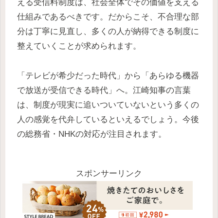
える受信料制度は、社会全体でその価値を支える
仕組みであるべきです。だからこそ、不合理な部
分は丁寧に見直し、多くの人が納得できる制度に
整えていくことが求められます。
「テレビが希少だった時代」から「あらゆる機器
で放送が受信できる時代」へ。江崎知事の言葉
は、制度が現実に追いついていないという多くの
人の感覚を代弁しているといえるでしょう。今後
の総務省・NHKの対応が注目されます。
スポンサーリンク