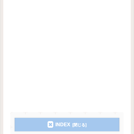
INDEX