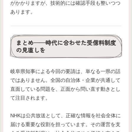
がかかりますが、技術的には確認手段も整いつつ
あります。
まとめ——時代に合わせた受信料制度
の見直しを
岐阜県知事による今回の要請は、単なる一県の話
ではありません。全国の自治体・企業が共通して
直面している問題を、正面から問い直す動きとし
て注目されます。
NHKは公共放送として、正確な情報を社会全体に
届ける重要な役割を担っています。その運営を支