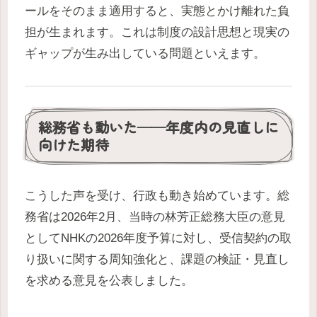
ールをそのまま適用すると、実態とかけ離れた負
担が生まれます。これは制度の設計思想と現実の
ギャップが生み出している問題といえます。
総務省も動いた——年度内の見直しに
向けた期待
こうした声を受け、行政も動き始めています。総
務省は2026年2月、当時の林芳正総務大臣の意見
としてNHKの2026年度予算に対し、受信契約の取
り扱いに関する周知強化と、課題の検証・見直し
を求める意見を公表しました。