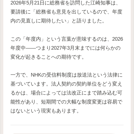
2026年5月21日に総務省を訪問した江崎知事は、
要請後に「総務省も意見を出しているので、年度
内の見直しに期待したい」と語りました。
この「年度内」という言葉が意味するのは、2026
年度中——つまり2027年3月末までには何らかの
変化が起きることへの期待です。
一方で、NHKの受信料制度は放送法という法律に
基づいています。法人契約の契約単位をどう変え
るかは、場合によっては法改正にまで踏み込む可
能性があり、短期間での大幅な制度変更は容易で
はないという現実もあります。