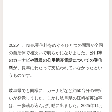
2025年、NHK受信料をめぐるひとつの問題が全国
の自治体で相次いで明らかになりました。
公用車
のカーナビや職員の公用携帯電話についての受信
料
が、長年にわたって支払われていなかったとい
うものです。
岐阜県でも同様に、カーナビなど約50台分の未払
いが発覚しました。しかし岐阜県の江崎禎英知事
は、一歩踏み込んだ行動に出ました。2025年11月