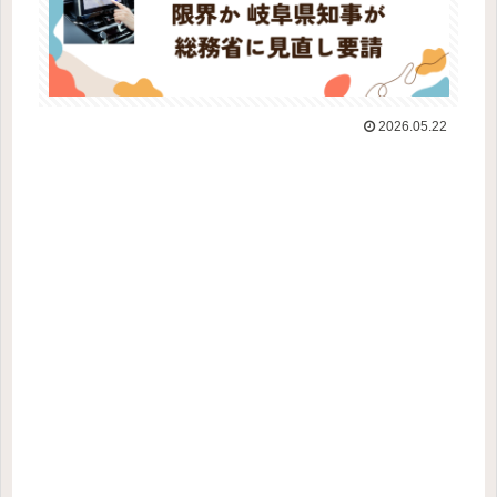
2026.05.22