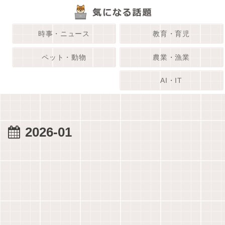
時事・ニュース
教育・育児
ペット・動物
農業・漁業
AI・IT
2026-01