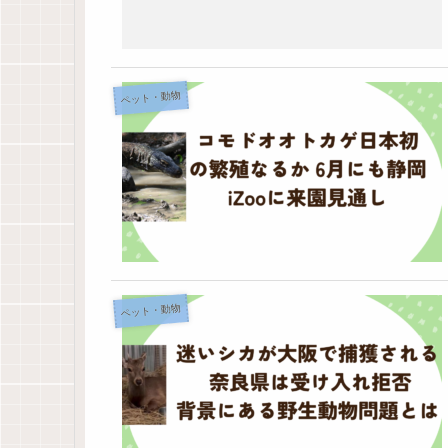
ペット・動物
ペット・動物