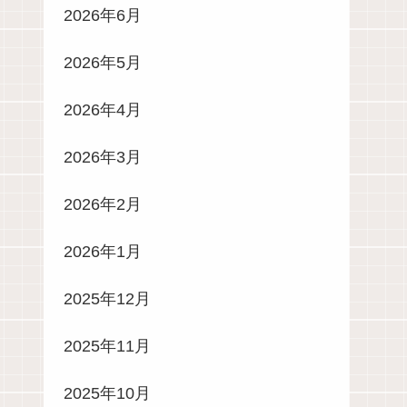
2026年6月
2026年5月
2026年4月
2026年3月
2026年2月
2026年1月
2025年12月
2025年11月
2025年10月