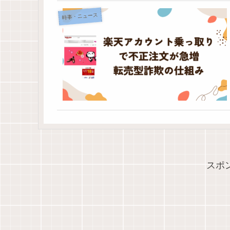
時事・ニュース
スポ