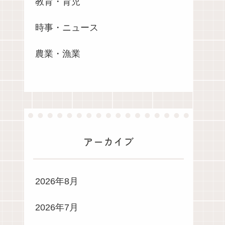
教育・育児
時事・ニュース
農業・漁業
アーカイブ
2026年8月
2026年7月