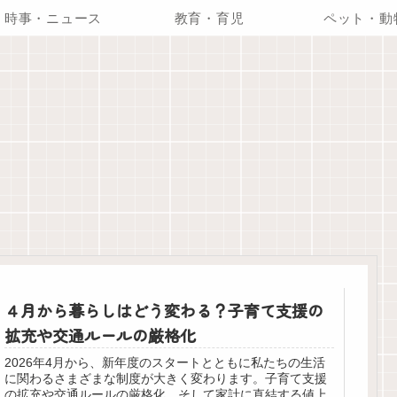
時事・ニュース
教育・育児
ペット・動
４月から暮らしはどう変わる？子育て支援の
拡充や交通ルールの厳格化
2026年4月から、新年度のスタートとともに私たちの生活
に関わるさまざまな制度が大きく変わります。子育て支援
の拡充や交通ルールの厳格化、そして家計に直結する値上