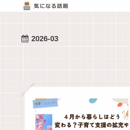
2026-03
時事・ニュース