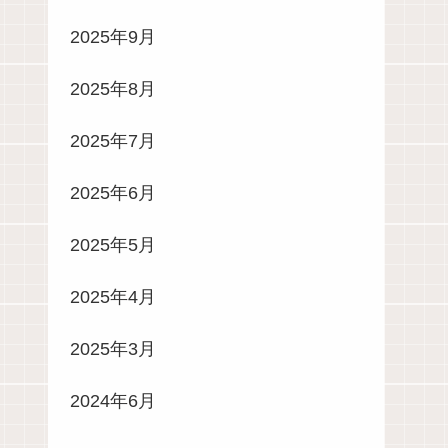
2025年9月
2025年8月
2025年7月
2025年6月
2025年5月
2025年4月
2025年3月
2024年6月