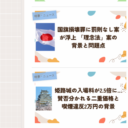
時事・ニュース
時事・ニュース