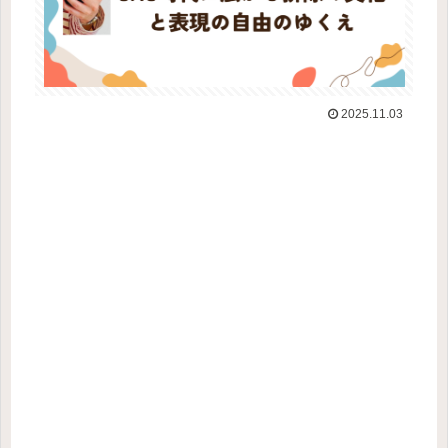
2025.11.03