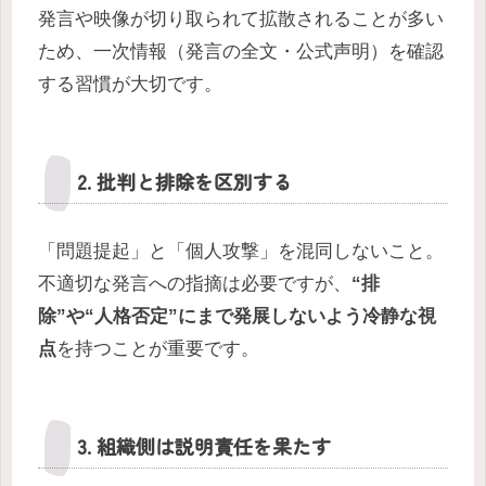
発言や映像が切り取られて拡散されることが多い
ため、一次情報（発言の全文・公式声明）を確認
する習慣が大切です。
2. 批判と排除を区別する
「問題提起」と「個人攻撃」を混同しないこと。
不適切な発言への指摘は必要ですが、
“排
除”や“人格否定”にまで発展しないよう冷静な視
点
を持つことが重要です。
3. 組織側は説明責任を果たす