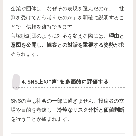
企業や団体は「なぜその表現を選んだのか」「批
判を受けてどう考えたのか」を明確に説明するこ
とで、信頼を維持できます。
宝塚歌劇団のように対応を変える際には、
理由と
意図を公開し、観客との対話を重視する姿勢
が求
められます。
4. SNS上の“声”を多面的に評価する
SNSの声は社会の一部に過ぎません。投稿者の立
場や目的を考慮し、
冷静なリスク分析と価値判断
を行うことが望まれます。