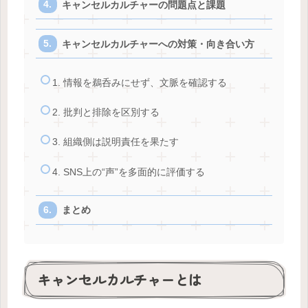
キャンセルカルチャーの問題点と課題
キャンセルカルチャーへの対策・向き合い方
1. 情報を鵜呑みにせず、文脈を確認する
2. 批判と排除を区別する
3. 組織側は説明責任を果たす
4. SNS上の“声”を多面的に評価する
まとめ
キャンセルカルチャーとは