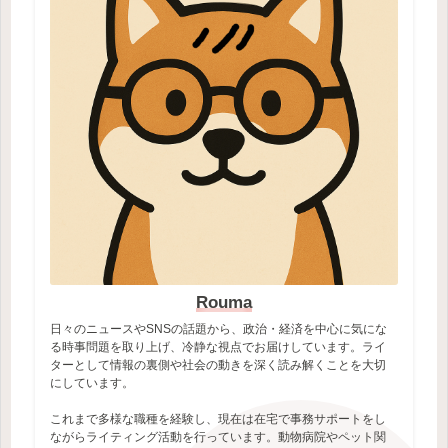
Rouma
日々のニュースやSNSの話題から、政治・経済を中心に気にな
る時事問題を取り上げ、冷静な視点でお届けしています。ライ
ターとして情報の裏側や社会の動きを深く読み解くことを大切
にしています。
これまで多様な職種を経験し、現在は在宅で事務サポートをし
ながらライティング活動を行っています。動物病院やペット関