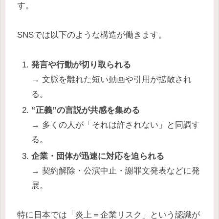
す。
SNSでは以下のような構造が働きます。
発言や行動が切り取られる
→ 文脈を離れた短い動画や引用が拡散され
る。
“正義”の言説が共感を集める
→ 多くの人が「それは許されない」と同調す
る。
企業・団体が迅速に対応を迫られる
→ 契約解除・公演中止・謝罪文発表などに発
展。
特に日本では「炎上＝企業リスク」という認識が