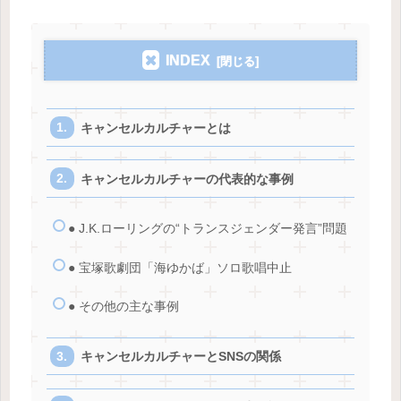
INDEX
キャンセルカルチャーとは
キャンセルカルチャーの代表的な事例
● J.K.ローリングの“トランスジェンダー発言”問題
● 宝塚歌劇団「海ゆかば」ソロ歌唱中止
● その他の主な事例
キャンセルカルチャーとSNSの関係