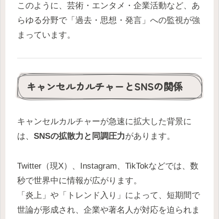
このように、芸術・エンタメ・企業活動など、あ
らゆる分野で「過去・思想・発言」への監視が強
まっています。
キャンセルカルチャーとSNSの関係
キャンセルカルチャーが急速に拡大した背景に
は、
SNSの拡散力と同調圧力
があります。
Twitter（現X）、Instagram、TikTokなどでは、数
秒で世界中に情報が広がります。
「炎上」や「トレンド入り」によって、短期間で
世論が形成され、企業や著名人が対応を迫られま