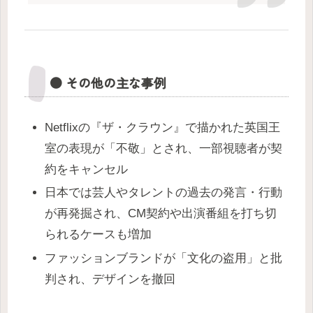
● その他の主な事例
Netflixの『ザ・クラウン』で描かれた英国王
室の表現が「不敬」とされ、一部視聴者が契
約をキャンセル
日本では芸人やタレントの過去の発言・行動
が再発掘され、CM契約や出演番組を打ち切
られるケースも増加
ファッションブランドが「文化の盗用」と批
判され、デザインを撤回