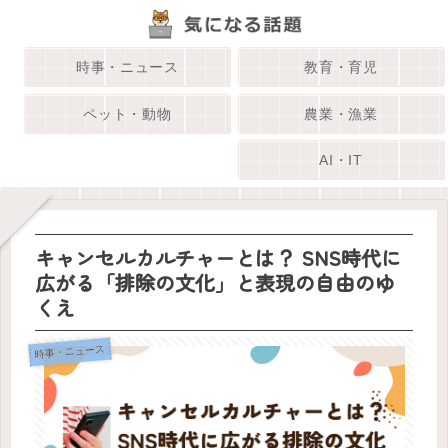
時事・ニュース
教育・育児
ペット・動物
農業・漁業
AI・IT
キャンセルカルチャーとは？ SNS時代に
広がる「排除の文化」と表現の自由のゆ
くえ
時事・ニュース