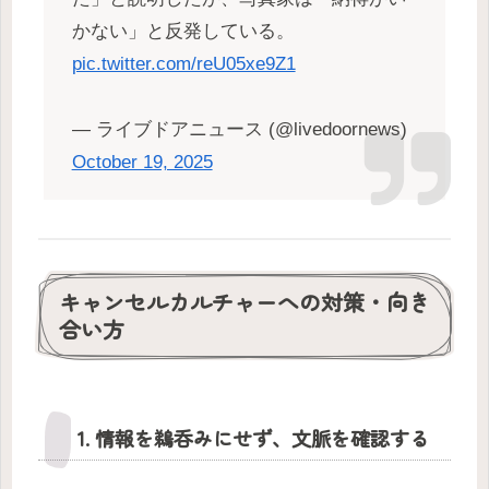
かない」と反発している。
pic.twitter.com/reU05xe9Z1
— ライブドアニュース (@livedoornews)
October 19, 2025
キャンセルカルチャーへの対策・向き
合い方
1. 情報を鵜呑みにせず、文脈を確認する