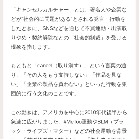
「キャンセルカルチャー」とは、著名人や企業な
どが“社会的に問題がある”とされる発言・行動を
したときに、SNSなどを通じて不買運動・出演取
りやめ・契約解除などの「社会的制裁」を受ける
現象を指します。
もともと「cancel（取り消す）」という言葉の通
り、「その人をもう支持しない」「作品を見な
い」「企業の製品を買わない」といった行動を集
団的に行う文化のことです。
この動きは、アメリカを中心に2010年代後半から
急速に広がりました。#MeToo運動やBLM（ブラ
ック・ライブズ・マター）などの社会運動を背景