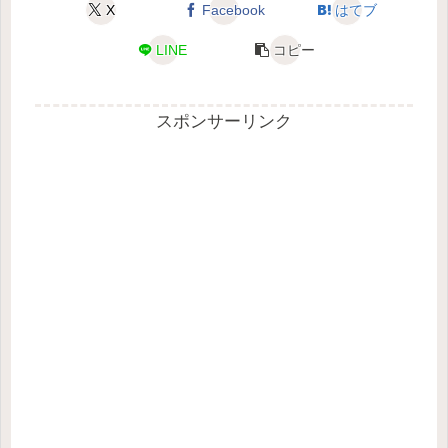
X
Facebook
はてブ
LINE
コピー
スポンサーリンク