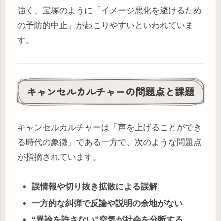
強く、宝塚のように「イメージ悪化を避けるため
の予防的中止」が起こりやすいといわれていま
す。
キャンセルカルチャーの問題点と課題
キャンセルカルチャーは「声を上げることができ
る時代の象徴」である一方で、次のような問題点
が指摘されています。
誤情報や切り抜き拡散による誤解
一方的な糾弾で反論や説明の余地がない
“異論を許さない”空気が社会を分断する