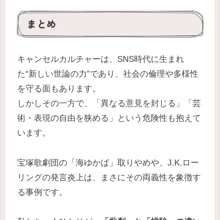
まとめ
キャンセルカルチャーは、SNS時代に生まれ
た“新しい世論の力”であり、社会の倫理や多様性
を守る面もあります。
しかしその一方で、「異なる意見を封じる」「芸
術・表現の自由を狭める」という危険性も抱えて
います。
宝塚歌劇団の「海ゆかば」取りやめや、J.K.ロー
リングの発言炎上は、まさにその両義性を象徴す
る事例です。