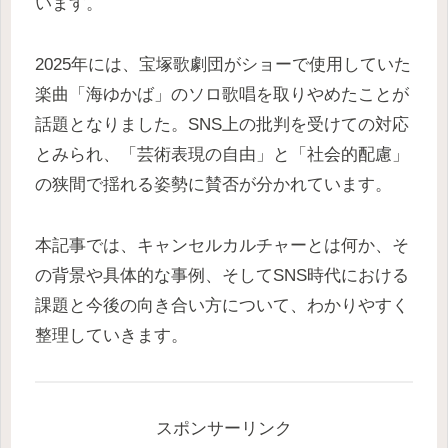
います。
2025年には、宝塚歌劇団がショーで使用していた
楽曲「海ゆかば」のソロ歌唱を取りやめたことが
話題となりました。SNS上の批判を受けての対応
とみられ、「芸術表現の自由」と「社会的配慮」
の狭間で揺れる姿勢に賛否が分かれています。
本記事では、キャンセルカルチャーとは何か、そ
の背景や具体的な事例、そしてSNS時代における
課題と今後の向き合い方について、わかりやすく
整理していきます。
スポンサーリンク