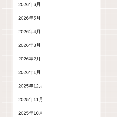
2026年6月
2026年5月
2026年4月
2026年3月
2026年2月
2026年1月
2025年12月
2025年11月
2025年10月