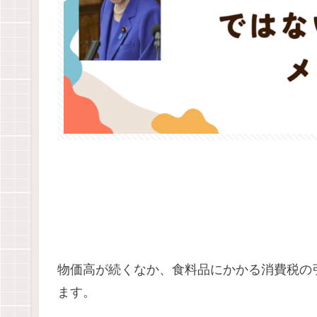
物価高が続くなか、食料品にかかる消費税の
ます。