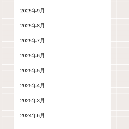
2025年9月
2025年8月
2025年7月
2025年6月
2025年5月
2025年4月
2025年3月
2024年6月