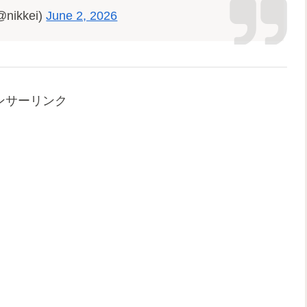
kkei)
June 2, 2026
ンサーリンク