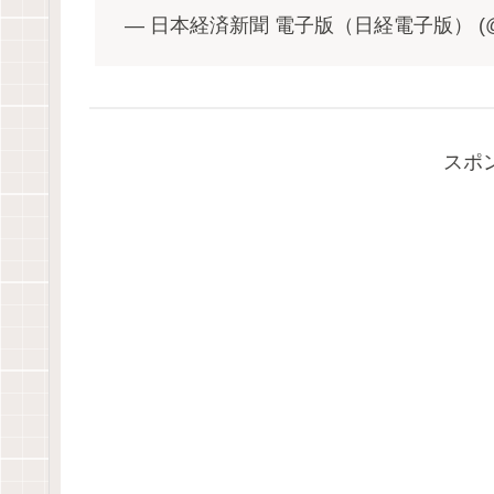
— 日本経済新聞 電子版（日経電子版） (@ni
スポ