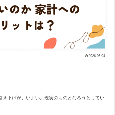
2026.06.04
引き下げが、いよいよ現実のものとなろうとしてい