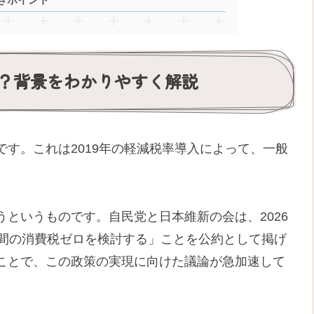
？背景をわかりやすく解説
す。これは2019年の軽減税率導入によって、一般
というものです。自民党と日本維新の会は、2026
年間の消費税ゼロを検討する」ことを公約として掲げ
ことで、この政策の実現に向けた議論が急加速して