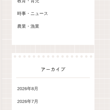
教育・育児
時事・ニュース
農業・漁業
アーカイブ
2026年8月
2026年7月