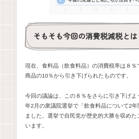
そもそも今回の消費税減税とは
現在、食料品（飲食料品）の消費税率は８％で
商品の10％から引き下げられたものです。
今回の議論は、この８％をさらに引き下げよう
年2月の衆議院選挙で「飲食料品について2
ました。選挙で自民党が歴史的大勝を収めた
います。