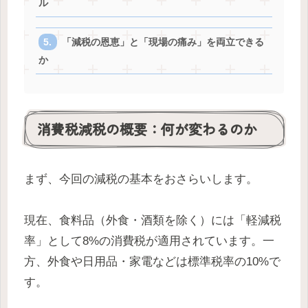
ル
「減税の恩恵」と「現場の痛み」を両立できる
か
消費税減税の概要：何が変わるのか
まず、今回の減税の基本をおさらいします。
現在、食料品（外食・酒類を除く）には「軽減税
率」として8%の消費税が適用されています。一
方、外食や日用品・家電などは標準税率の10%で
す。