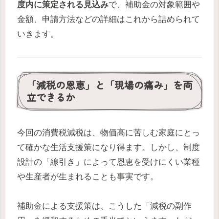
度内に策定される見込み
で、補助金の対象範囲や
金額、申請方法などの詳細はこれから詰められて
いきます。
「減税の恩恵」と「現場の痛み」を両
立できるか
今回の消費税減税は、物価高に苦しむ家庭にとっ
て確かな生活支援策になり得ます。しかし、制度
設計の「線引き」によって恩恵を受けにくい業種
や生産者が生まれることも事実です。
補助金による支援策は、こうした「減税の副作