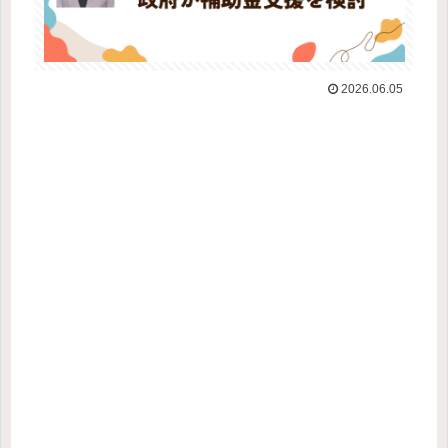
2026.06.05