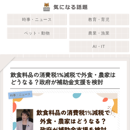
時事・ニュース
教育・育児
ペット・動物
農業・漁業
AI・IT
飲食料品の消費税1%減税で外食・農家は
どうなる？政府が補助金支援を検討
時事・ニュース