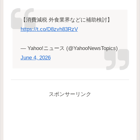
【消費減税 外食業界などに補助検討】
https://t.co/D8zvh83RzV
— Yahoo!ニュース (@YahooNewsTopics)
June 4, 2026
スポンサーリンク