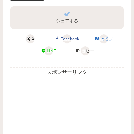
シェアする
X
Facebook
はてブ
LINE
コピー
スポンサーリンク