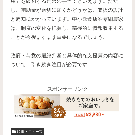
用」を緩和するための手当てといえます。ただ
し、補助金が適切に届くかどうかは、支援の設計
と周知にかかっています。中小飲食店や零細農家
は、制度の変化を把握し、積極的に情報収集する
ことが今後ますます重要になるでしょう。
政府・与党の最終判断と具体的な支援策の内容に
ついて、引き続き注目が必要です。
スポンサーリンク
時事・ニュース