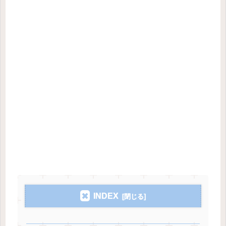
INDEX