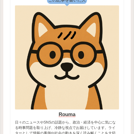
この記事を書いた人
Rouma
日々のニュースやSNSの話題から、政治・経済を中心に気にな
る時事問題を取り上げ、冷静な視点でお届けしています。ライ
ターとして情報の裏側や社会の動きを深く読み解くことを大切