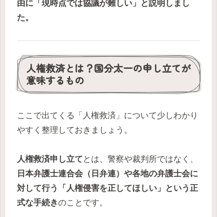
由に「現時点では協議が難しい」と説明しまし
た。
人権救済とは？国分太一の申し立てが
意味するもの
ここで出てくる「人権救済」について少しわかり
やすく整理しておきましょう。
人権救済申し立て
とは、警察や裁判所ではなく、
日本弁護士連合会（日弁連）や各地の弁護士会に
対して行う「人権侵害を正してほしい」という正
式な手続き
のことです。