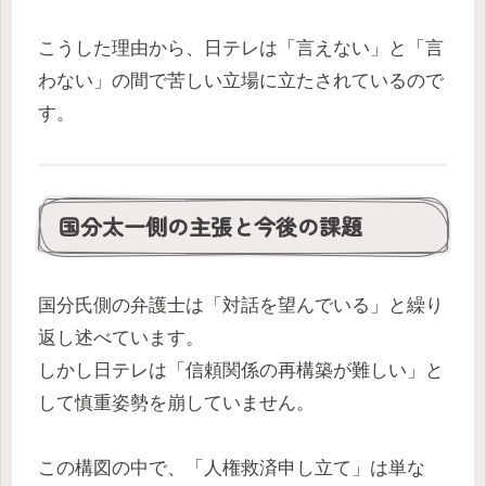
こうした理由から、日テレは「言えない」と「言
わない」の間で苦しい立場に立たされているので
す。
国分太一側の主張と今後の課題
国分氏側の弁護士は「対話を望んでいる」と繰り
返し述べています。
しかし日テレは「信頼関係の再構築が難しい」と
して慎重姿勢を崩していません。
この構図の中で、「人権救済申し立て」は単な