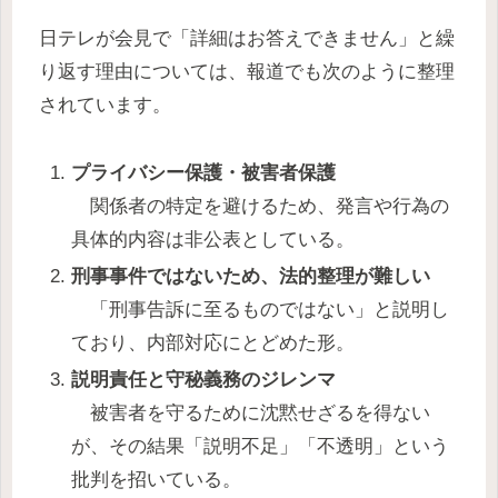
日テレが会見で「詳細はお答えできません」と繰
り返す理由については、報道でも次のように整理
されています。
プライバシー保護・被害者保護
関係者の特定を避けるため、発言や行為の
具体的内容は非公表としている。
刑事事件ではないため、法的整理が難しい
「刑事告訴に至るものではない」と説明し
ており、内部対応にとどめた形。
説明責任と守秘義務のジレンマ
被害者を守るために沈黙せざるを得ない
が、その結果「説明不足」「不透明」という
批判を招いている。