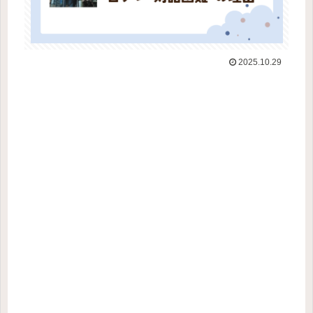
2025.10.29