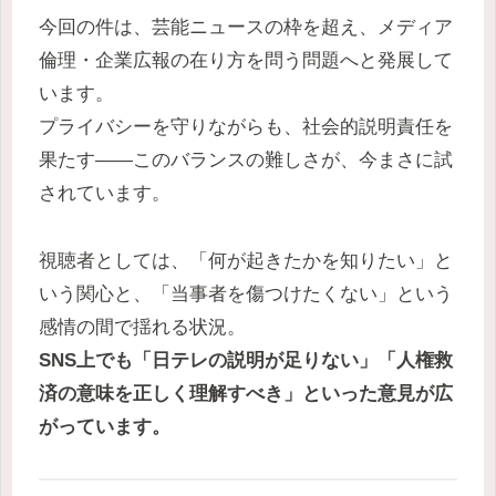
今回の件は、芸能ニュースの枠を超え、メディア
倫理・企業広報の在り方を問う問題へと発展して
います。
プライバシーを守りながらも、社会的説明責任を
果たす――このバランスの難しさが、今まさに試
されています。
視聴者としては、「何が起きたかを知りたい」と
いう関心と、「当事者を傷つけたくない」という
感情の間で揺れる状況。
SNS上でも「日テレの説明が足りない」「人権救
済の意味を正しく理解すべき」といった意見が広
がっています。