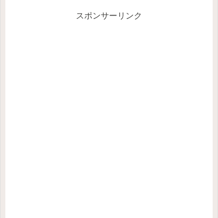
スポンサーリンク