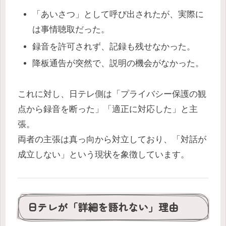
「あいさつ」として呼び出されたが、実際に
は事情聴取だった。
録音を許可されず、記録も残せなかった。
降板通告が突然で、説明の機会がなかった。
これに対し、日テレ側は「プライバシー保護の観
点から録音を断った」「適正に対応した」と主
張。
両者の主張は真っ向から対立しており、「対話が
成立しない」という現状を象徴しています。
日テレが「詳細を語れない」理由