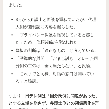
ました。
8月から弁護士と面談を重ねていたが、代理
人側が週刊誌に内容を漏らした。
「プライバシー保護を軽視していると感じ
た」ため、信頼関係が損なわれた。
降板の判断は「適正なもの」と考えている。
「誘導的な質問」「だまし討ち」といった国
分側の主張は「全く当たらない」と反論。
「これまでと同様、対話の窓口は開いてい
る」と強調。
つまり、
日テレ側は「国分氏側に問題があった」
とする立場を崩さず、弁護士側との関係悪化を理