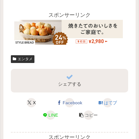
スポンサーリンク
エンタメ
シェアする
X
Facebook
はてブ
LINE
コピー
スポンサーリンク