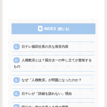
INDEX
日テレ福田社長の主な発言内容
人権救済とは？国分太一の申し立てが意味する
もの
なぜ「人権救済」が問題になったのか？
日テレが「詳細を語れない」理由