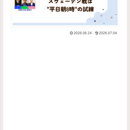
2026.06.24
2026.07.04