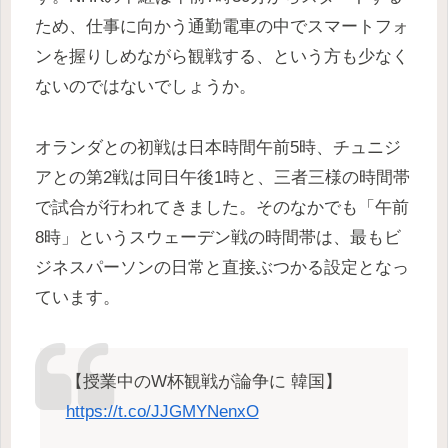
ため、仕事に向かう通勤電車の中でスマートフォ
ンを握りしめながら観戦する、という方も少なく
ないのではないでしょうか。
オランダとの初戦は日本時間午前5時、チュニジ
アとの第2戦は同日午後1時と、三者三様の時間帯
で試合が行われてきました。そのなかでも「午前
8時」というスウェーデン戦の時間帯は、最もビ
ジネスパーソンの日常と直接ぶつかる設定となっ
ています。
【授業中のW杯観戦が論争に 韓国】
https://t.co/JJGMYNenxO