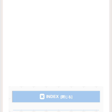
INDEX