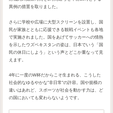
異例の措置を取りました。
さらに学校や広場に大型スクリーンを設置し、国
民が家族とともに応援できる観戦イベントも各地
で実施されました。国をあげてサッカーへの情熱
を示したウズベキスタンの姿は、日本でいう「国
民の休日にしよう」という声とどこか重なって見
えます。
4年に一度のW杯だからこそ生まれる、こうした
社会的なゆるやかな”非日常”の許容。国や規模の
違いはあれど、スポーツが社会を動かす力は、ど
の国においても変わらないようです。