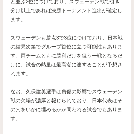
と並ぶ2位につけており、スウェーデン戦で引き
分け以上であれば決勝トーナメント進出が確定し
ます。
スウェーデンも勝点3で3位につけており、日本戦
の結果次第でグループ首位に立つ可能性もありま
す。両チームともに勝利だけを狙う一戦となるだ
けに、試合の熱量は最高潮に達することが予想さ
れます。
なお、久保建英選手は負傷の影響でスウェーデン
戦の欠場が濃厚と報じられており、日本代表はそ
の穴をいかに埋めるかが問われる試合でもありま
す。