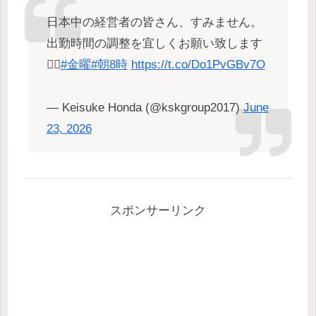
日本中の経営者の皆さん、すみません。
出勤時間の調整を宜しくお願い致します
🙇‍♂️
#金曜
#朝8時
https://t.co/Do1PvGBv7O
— Keisuke Honda (@kskgroup2017)
June
23, 2026
スポンサーリンク