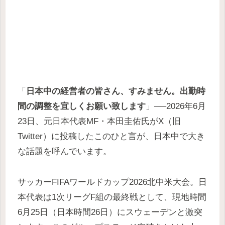
「
日本中の経営者の皆さん、すみません。出勤時
間の調整を宜しくお願い致します
」──2026年6月
23日、元日本代表MF・本田圭佑氏がX（旧
Twitter）に投稿したこのひと言が、日本中で大き
な話題を呼んでいます。
サッカーFIFAワールドカップ2026北中米大会。日
本代表は1次リーグF組の最終戦として、現地時間
6月25日（日本時間26日）にスウェーデンと激突