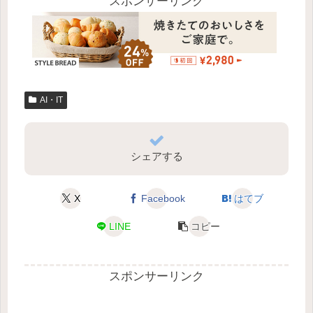
スポンサーリンク
AI・IT
シェアする
X
Facebook
はてブ
LINE
コピー
スポンサーリンク