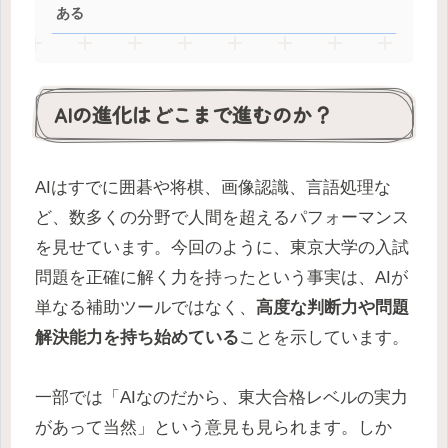
ある
AIの進化はどこまで進むのか？
AIはすでに囲碁や将棋、画像認識、言語処理な
ど、数多くの分野で人間を超えるパフォーマンス
を見せています。今回のように、東京大学の入試
問題を正確に解く力を持ったという事実は、AIが
単なる補助ツールではなく、
高度な判断力や問題
解決能力を持ち始めている
ことを示しています。
一部では「AIなのだから、東大合格レベルの実力
があって当然」という意見も見られます。しか