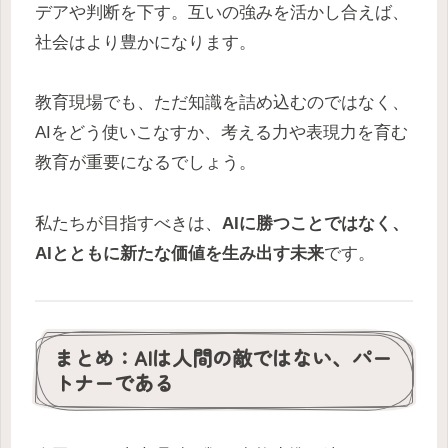
デアや判断を下す。互いの強みを活かし合えば、
社会はより豊かになります。
教育現場でも、ただ知識を詰め込むのではなく、
AIをどう使いこなすか、考える力や表現力を育む
教育が重要になるでしょう。
私たちが目指すべきは、
AIに勝つことではなく、
AIとともに新たな価値を生み出す未来
です。
まとめ：AIは人間の敵ではない、パー
トナーである