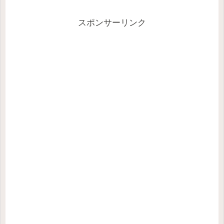
スポンサーリンク