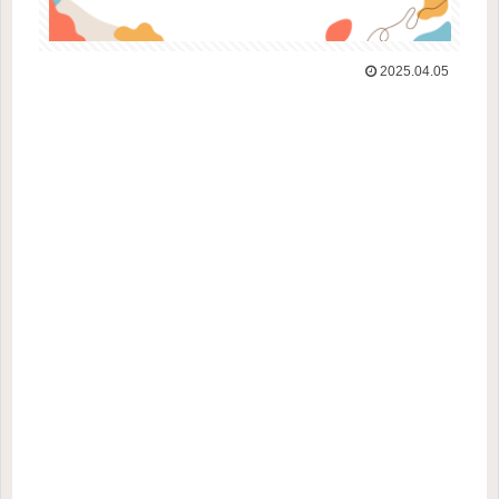
2025.04.05