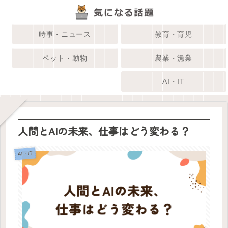
時事・ニュース
教育・育児
ペット・動物
農業・漁業
AI・IT
人間とAIの未来、仕事はどう変わる？
AI・IT