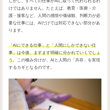
しかし、すべての仕事がAIに取って代わられるわ
けではありません。たとえば、教育・医療・介
護・接客など、人間の感情や価値観、判断力が必
要な仕事には、AIだけでは対応できない部分があ
ります。
「AIにできる仕事」と「人間にしかできない仕
事」は今後、ますます明確に分かれていくでしょ
う
。この棲み分けが、AIと人間の「共存」を実現
するカギとなるのです。