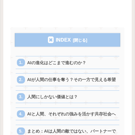
INDEX
AIの進化はどこまで進むのか？
AIが人間の仕事を奪う？その一方で見える希望
人間にしかない価値とは？
AIと人間、それぞれの強みを活かす共存社会へ
まとめ：AIは人間の敵ではない、パートナーで