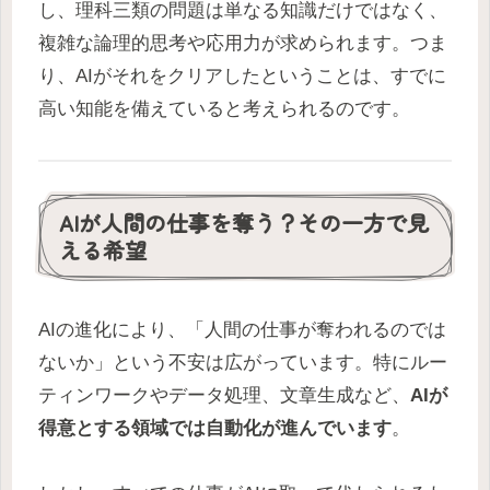
し、理科三類の問題は単なる知識だけではなく、
複雑な論理的思考や応用力が求められます。つま
り、AIがそれをクリアしたということは、すでに
高い知能を備えていると考えられるのです。
AIが人間の仕事を奪う？その一方で見
える希望
AIの進化により、「人間の仕事が奪われるのでは
ないか」という不安は広がっています。特にルー
ティンワークやデータ処理、文章生成など、
AIが
得意とする領域では自動化が進んでいます
。