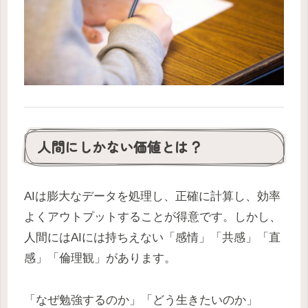
人間にしかない価値とは？
AIは膨大なデータを処理し、正確に計算し、効率
よくアウトプットすることが得意です。しかし、
人間にはAIには持ちえない「感情」「共感」「直
感」「倫理観」があります。
「なぜ勉強するのか」「どう生きたいのか」