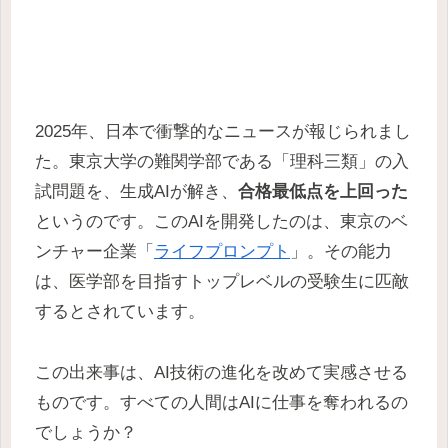
2025年、日本で衝撃的なニュースが報じられまし
た。東京大学の難関学部である「理科三類」の入
試問題を、生成AIが解き、
合格最低点を上回った
というのです。このAIを開発したのは、東京のベ
ンチャー企業「
ライフプロンプト
」。その能力
は、医学部を目指すトップレベルの受験生に匹敵
するとされています。
この出来事は、AI技術の進化を改めて実感させる
ものです。すべての人間はAIに仕事を奪われるの
でしょうか？