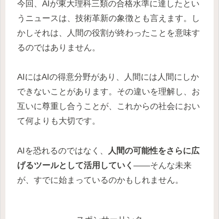
今回、AIが東大理科三類の合格水準に達したとい
うニュースは、技術革新の象徴とも言えます。し
かしそれは、人間の役割が終わったことを意味す
るのではありません。
AIにはAIの得意分野があり、人間には人間にしか
できないことがあります。その違いを理解し、お
互いに尊重し合うことが、これからの社会におい
て何よりも大切です。
AIを恐れるのではなく、
人間の可能性をさらに広
げるツールとして活用していく
――そんな未来
が、すでに始まっているのかもしれません。