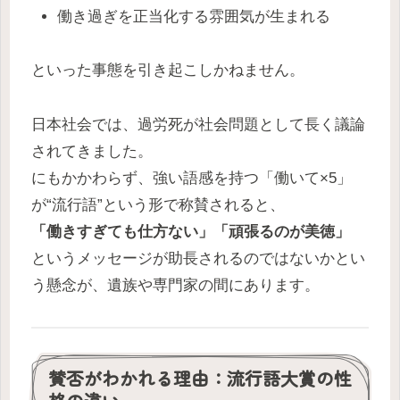
働き過ぎを正当化する雰囲気が生まれる
といった事態を引き起こしかねません。
日本社会では、過労死が社会問題として長く議論
されてきました。
にもかかわらず、強い語感を持つ「働いて×5」
が“流行語”という形で称賛されると、
「働きすぎても仕方ない」「頑張るのが美徳」
というメッセージが助長されるのではないかとい
う懸念が、遺族や専門家の間にあります。
賛否がわかれる理由：流行語大賞の性