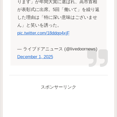
ります」が年間大賞に選ばれ、高市首相
が表彰式に出席。5回「働いて」を繰り返
した理由は「特に深い意味はございませ
ん」と笑いを誘った。
pic.twitter.com/18ddqo4xjF
— ライブドアニュース (@livedoornews)
December 1, 2025
スポンサーリンク