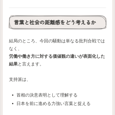
言葉と社会の距離感をどう考えるか
結局のところ、今回の騒動は単なる批判合戦では
なく、
労働や働き方に対する価値観の違いが表面化した
結果
と言えます。
支持派は、
首相の決意表明として理解する
日本を前に進める力強い言葉と捉える