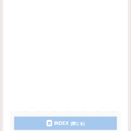
INDEX