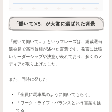
「働いて×5」が大賞に選ばれた背景
「働いて働いて…」というフレーズは、総裁選当
選会見で高市首相が述べた言葉です。発言には強
いリーダーシップや決意が表れており、多くのメ
ディアが取り上げました。
また、同時に発した
「全員に馬車馬のように働いてもらう」
「ワーク・ライフ・バランスという言葉を捨
てる」