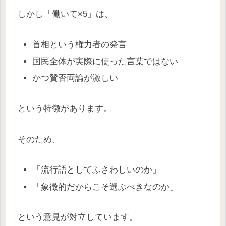
しかし「働いて×5」は、
首相という権力者の発言
国民全体が実際に使った言葉ではない
かつ賛否両論が激しい
という特徴があります。
そのため、
「流行語としてふさわしいのか」
「象徴的だからこそ選ぶべきなのか」
という意見が対立しています。