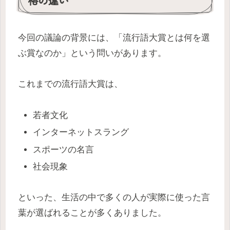
格の違い
今回の議論の背景には、「流行語大賞とは何を選
ぶ賞なのか」という問いがあります。
これまでの流行語大賞は、
若者文化
インターネットスラング
スポーツの名言
社会現象
といった、生活の中で多くの人が実際に使った言
葉が選ばれることが多くありました。