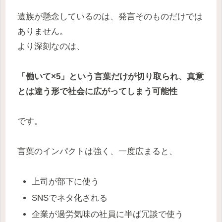
遺族が懸念しているのは、発言そのものだけでは
ありません。
より深刻なのは、
「働いて×5」という言葉だけが切り取られ、真意
とは違う形で社会に広がってしまう可能性
です。
言葉のインパクトは強く、一度広まると、
上司が部下に使う
SNSでネタ化される
企業が過労気味の社員に半ば冗談で使う