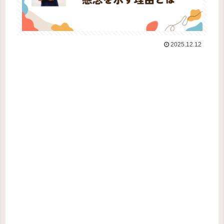
2025.12.12