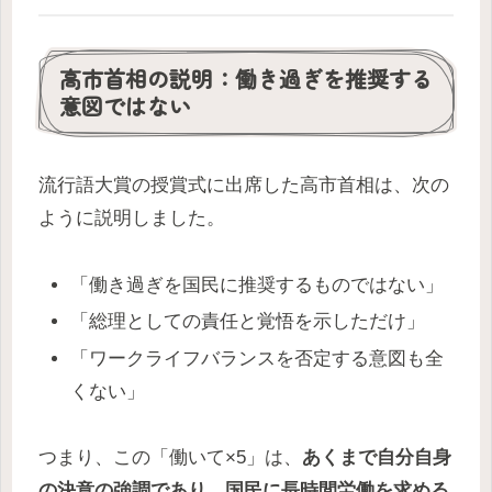
高市首相の説明：働き過ぎを推奨する
意図ではない
流行語大賞の授賞式に出席した高市首相は、次の
ように説明しました。
「働き過ぎを国民に推奨するものではない」
「総理としての責任と覚悟を示しただけ」
「ワークライフバランスを否定する意図も全
くない」
つまり、この「働いて×5」は、
あくまで自分自身
の決意の強調であり、国民に長時間労働を求める