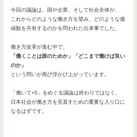
今回の議論は、国や企業、そして社会全体が、
これからどのような働き方を望み、どのような価
値観を共有するのかを問われた出来事でした。
働き方改革が進む中で、
「働くことは誰のためか」「どこまで働けば良い
のか」
という問いが再び浮かび上がっています。
「働いて×5」をめぐる議論は終わりではなく、
日本社会が働き方を見直すための重要な入り口に
なるはずです。