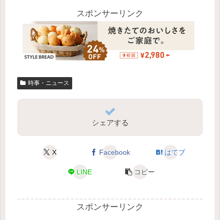
スポンサーリンク
時事・ニュース
シェアする
X
Facebook
はてブ
LINE
コピー
スポンサーリンク