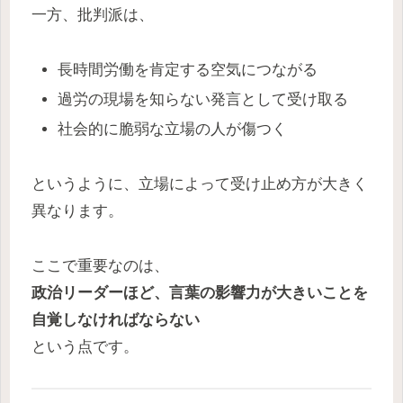
一方、批判派は、
長時間労働を肯定する空気につながる
過労の現場を知らない発言として受け取る
社会的に脆弱な立場の人が傷つく
というように、立場によって受け止め方が大きく
異なります。
ここで重要なのは、
政治リーダーほど、言葉の影響力が大きいことを
自覚しなければならない
という点です。