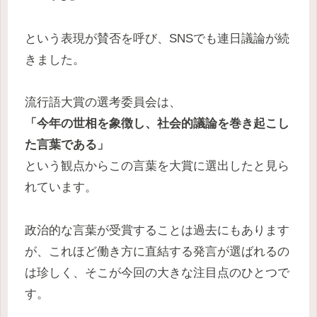
という表現が賛否を呼び、SNSでも連日議論が続
きました。
流行語大賞の選考委員会は、
「今年の世相を象徴し、社会的議論を巻き起こし
た言葉である」
という観点からこの言葉を大賞に選出したと見ら
れています。
政治的な言葉が受賞することは過去にもあります
が、これほど働き方に直結する発言が選ばれるの
は珍しく、そこが今回の大きな注目点のひとつで
す。