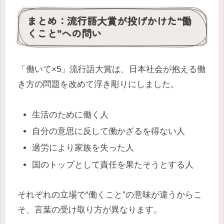
まとめ：流行語大賞が投げかけた“働
くこと”への問い
「働いて×5」流行語大賞は、日本社会が抱える働
き方の問題を改めて浮き彫りにしました。
生活のために働く人
自分の意思に反して働かざるを得ない人
過労により家族を失った人
国のトップとして責任を果たそうとする人
それぞれの立場で“働くこと”の意味が違うからこ
そ、言葉の受け取り方が異なります。