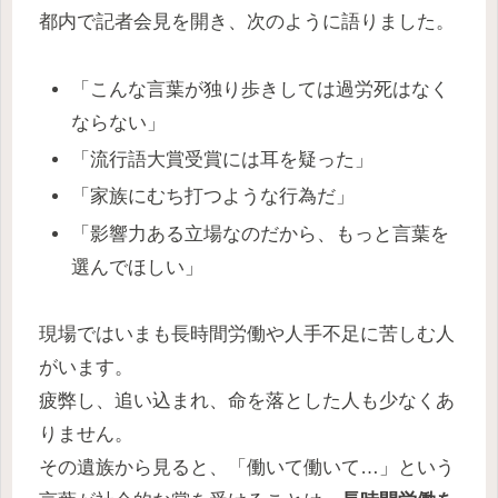
都内で記者会見を開き、次のように語りました。
「こんな言葉が独り歩きしては過労死はなく
ならない」
「流行語大賞受賞には耳を疑った」
「家族にむち打つような行為だ」
「影響力ある立場なのだから、もっと言葉を
選んでほしい」
現場ではいまも長時間労働や人手不足に苦しむ人
がいます。
疲弊し、追い込まれ、命を落とした人も少なくあ
りません。
その遺族から見ると、「働いて働いて…」という