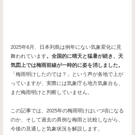
2025年6月、日本列島は例年にない気象変化に見
舞われています
。全国的に晴天と猛暑が続き、天
気図上では梅雨前線が一時的に姿を消しました。
「梅雨明けしたのでは？」という声が各地で上が
っていますが、実際には気象庁も地方気象台も、
まだ梅雨明けと判断していません。
この記事では、2025年の梅雨明けはいつ頃になる
のか、そして過去の異例な梅雨と比較しながら、
今後の見通しと気象状況を解説します。