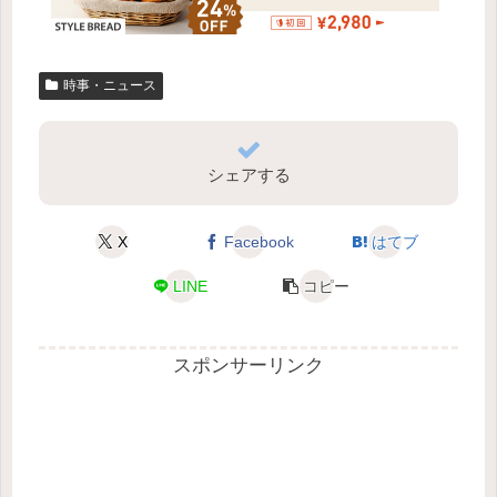
時事・ニュース
シェアする
X
Facebook
はてブ
LINE
コピー
スポンサーリンク