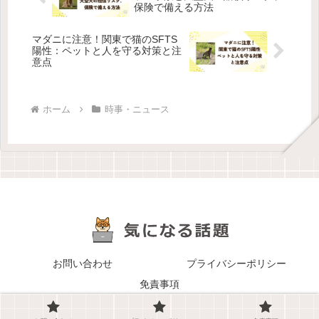
保険で備える方法
マダニに注意！関東で猫のSFTS
陽性：ペットと人を守る対策と注
意点
ホーム
時事・ニュース
お問い合わせ
プライバシーポリシー
免責事項
Copyright © 2025-2026 気になる話題 All Rights Reserved.