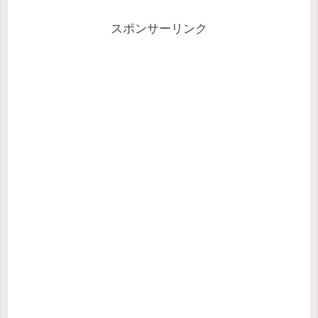
スポンサーリンク