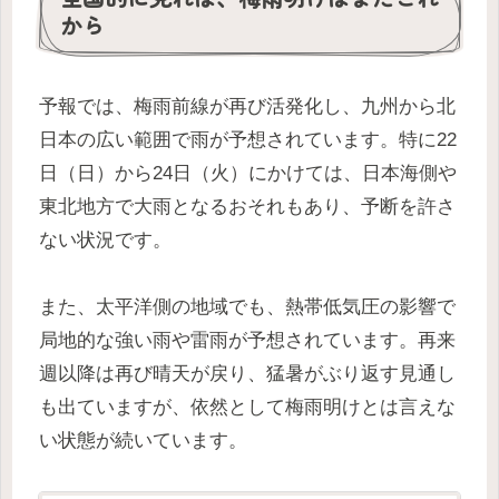
から
予報では、梅雨前線が再び活発化し、九州から北
日本の広い範囲で雨が予想されています。特に22
日（日）から24日（火）にかけては、日本海側や
東北地方で大雨となるおそれもあり、予断を許さ
ない状況です。
また、太平洋側の地域でも、熱帯低気圧の影響で
局地的な強い雨や雷雨が予想されています。再来
週以降は再び晴天が戻り、猛暑がぶり返す見通し
も出ていますが、依然として梅雨明けとは言えな
い状態が続いています。