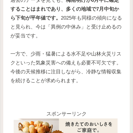
過去のデータを見ても、
梅雨明けが6月中に確定
することはまれであり、多くの地域で7月中旬か
ら下旬が平年値です。
2025年も同様の傾向になる
と見られ、今は「異例の中休み」と受け止めるの
が妥当です。
一方で、少雨・猛暑による水不足や山林火災リス
クといった気象災害への備えも必要不可欠です。
今後の天候推移に注目しながら、冷静な情報収集
を続けることが求められます。
スポンサーリンク