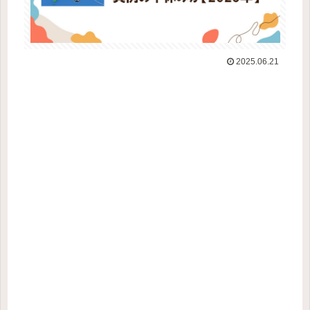
2025.06.21