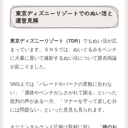
東京ディズニーリゾートでのぬい活と
運営見解
東京ディズニーリゾート（TDR）
でもぬい活が広
まっています。ＳＮＳでは、ぬいぐるみをベンチ
に大量に置いて撮影するぬい活について賛否両論
が起こりました。
SNS上では「パレードやパークの景観に合わな
い」「通路やベンチがふさがれて困る」といった
批判の声がある一方、「マナーを守って楽しむ分
には問題ない」といった意見も見られます。
オリエンタルランド広報は取材に対し、「
他のお