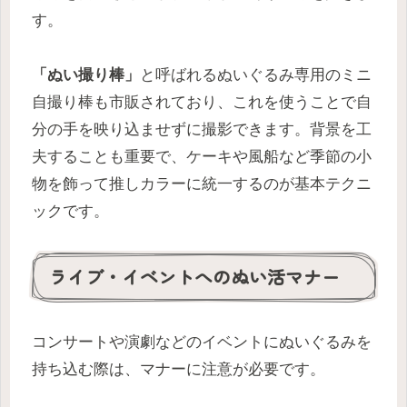
す。
「ぬい撮り棒」
と呼ばれるぬいぐるみ専用のミニ
自撮り棒も市販されており、これを使うことで自
分の手を映り込ませずに撮影できます。背景を工
夫することも重要で、ケーキや風船など季節の小
物を飾って推しカラーに統一するのが基本テクニ
ックです。
ライブ・イベントへのぬい活マナー
コンサートや演劇などのイベントにぬいぐるみを
持ち込む際は、マナーに注意が必要です。