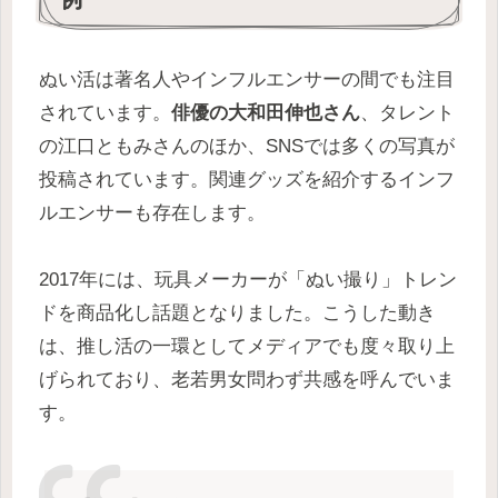
ぬい活は著名人やインフルエンサーの間でも注目
されています。
俳優の大和田伸也さん
、タレント
の江口ともみさんのほか、SNSでは多くの写真が
投稿されています。関連グッズを紹介するインフ
ルエンサーも存在します。
2017年には、玩具メーカーが「ぬい撮り」トレン
ドを商品化し話題となりました。こうした動き
は、推し活の一環としてメディアでも度々取り上
げられており、老若男女問わず共感を呼んでいま
す。