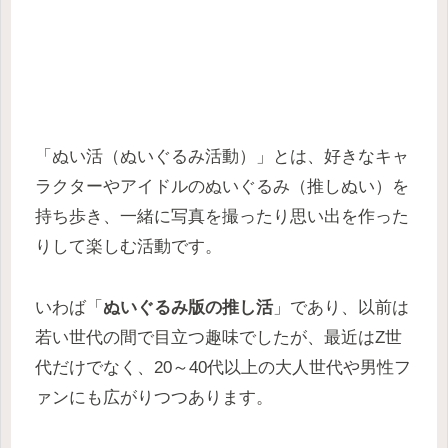
「ぬい活（ぬいぐるみ活動）」とは、好きなキャ
ラクターやアイドルのぬいぐるみ（推しぬい）を
持ち歩き、一緒に写真を撮ったり思い出を作った
りして楽しむ活動です。
いわば「
ぬいぐるみ版の推し活
」であり、以前は
若い世代の間で目立つ趣味でしたが、最近はZ世
代だけでなく、20～40代以上の大人世代や男性フ
ァンにも広がりつつあります。