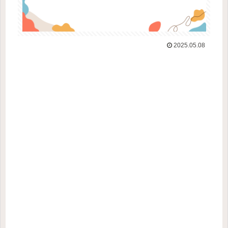
2025.05.08