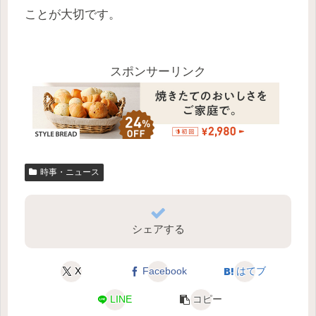
ことが大切です。
スポンサーリンク
時事・ニュース
シェアする
X
Facebook
はてブ
LINE
コピー