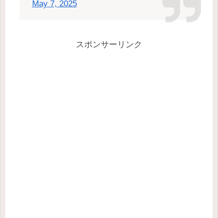
May 7, 2025
スポンサーリンク