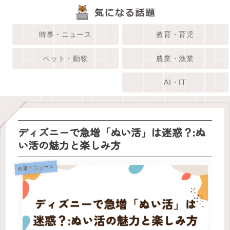
時事・ニュース
教育・育児
ペット・動物
農業・漁業
AI・IT
ディズニーで急増「ぬい活」は迷惑？:ぬ
い活の魅力と楽しみ方
時事・ニュース