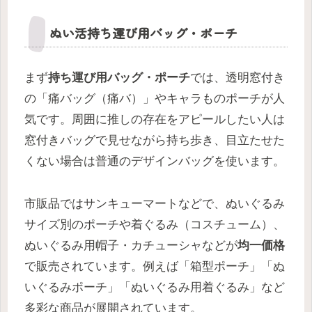
ぬい活持ち運び用バッグ・ポーチ
まず
持ち運び用バッグ・ポーチ
では、透明窓付き
の「痛バッグ（痛バ）」やキャラものポーチが人
気です。周囲に推しの存在をアピールしたい人は
窓付きバッグで見せながら持ち歩き、目立たせた
くない場合は普通のデザインバッグを使います。
市販品ではサンキューマートなどで、ぬいぐるみ
サイズ別のポーチや着ぐるみ（コスチューム）、
ぬいぐるみ用帽子・カチューシャなどが
均一価格
で販売されています。例えば「箱型ポーチ」「ぬ
いぐるみポーチ」「ぬいぐるみ用着ぐるみ」など
多彩な商品が展開されています。