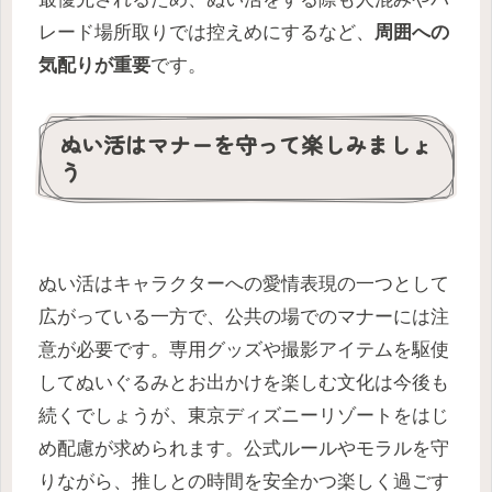
レード場所取りでは控えめにするなど、
周囲への
気配りが重要
です。
ぬい活はマナーを守って楽しみましょ
う
ぬい活はキャラクターへの愛情表現の一つとして
広がっている一方で、公共の場でのマナーには注
意が必要です。専用グッズや撮影アイテムを駆使
してぬいぐるみとお出かけを楽しむ文化は今後も
続くでしょうが、東京ディズニーリゾートをはじ
め配慮が求められます。公式ルールやモラルを守
りながら、推しとの時間を安全かつ楽しく過ごす