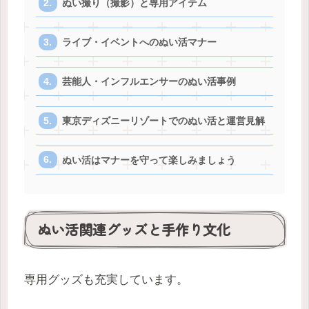
ぬい撮り（撮影）と専用アイテム
ライブ・イベントへのぬい活マナー
芸能人・インフルエンサーのぬい活事例
東京ディズニーリゾートでのぬい活と運営見解
ぬい活はマナーを守って楽しみましょう
ぬい活関連グッズと手作り文化
専用グッズも充実しています。