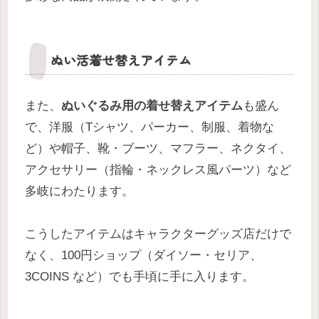
ぬい活着せ替えアイテム
また、
ぬいぐるみ用の着せ替えアイテム
も盛ん
で、洋服（Tシャツ、パーカー、制服、着物な
ど）や帽子、靴・ブーツ、マフラー、ネクタイ、
アクセサリー（指輪・ネックレス風パーツ）など
多岐にわたります。
こうしたアイテムはキャラクターグッズ店だけで
なく、100円ショップ（ダイソー・セリア、
3COINS など）でも手頃に手に入ります。