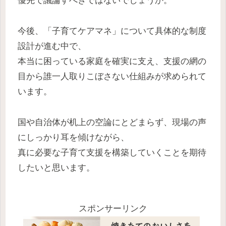
優先で議論すべきではないでしょうか。
今後、「子育てケアマネ」について具体的な制度
設計が進む中で、
本当に困っている家庭を確実に支え、支援の網の
目から誰一人取りこぼさない仕組みが求められて
います。
国や自治体が机上の空論にとどまらず、現場の声
にしっかり耳を傾けながら、
真に必要な子育て支援を構築していくことを期待
したいと思います。
スポンサーリンク