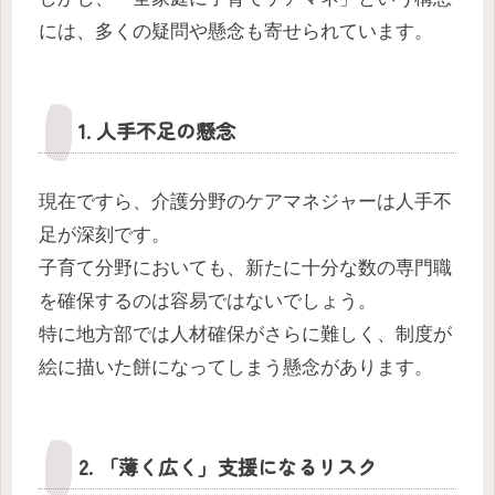
には、多くの疑問や懸念も寄せられています。
1. 人手不足の懸念
現在ですら、介護分野のケアマネジャーは人手不
足が深刻です。
子育て分野においても、新たに十分な数の専門職
を確保するのは容易ではないでしょう。
特に地方部では人材確保がさらに難しく、制度が
絵に描いた餅になってしまう懸念があります。
2. 「薄く広く」支援になるリスク