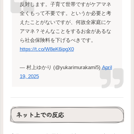
反対します。子育て世帯ですがケアマネ
全くもって不要です。というか必要と考
えたことがないですが、何故全家庭にケ
アマネ？そんなことをするお金があるな
ら社会保険料を下げるべきです。
https://t.co/W8eK6ipgX0
— 村上ゆかり (@yukarimurakami5)
April
19, 2025
ネット上での反応