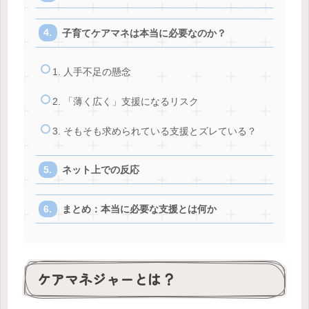
子育てケアマネは本当に必要なのか？
1. 人手不足の懸念
2. 「薄く広く」支援になるリスク
3. そもそも求められている支援とズレている？
ネット上での反応
まとめ：本当に必要な支援とは何か
ケアマネジャーとは？