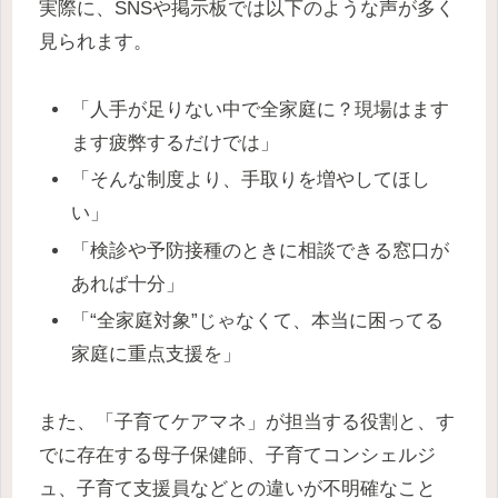
実際に、SNSや掲示板では以下のような声が多く
見られます。
「人手が足りない中で全家庭に？現場はます
ます疲弊するだけでは」
「そんな制度より、手取りを増やしてほし
い」
「検診や予防接種のときに相談できる窓口が
あれば十分」
「“全家庭対象”じゃなくて、本当に困ってる
家庭に重点支援を」
また、「子育てケアマネ」が担当する役割と、す
でに存在する母子保健師、子育てコンシェルジ
ュ、子育て支援員などとの違いが不明確なこと