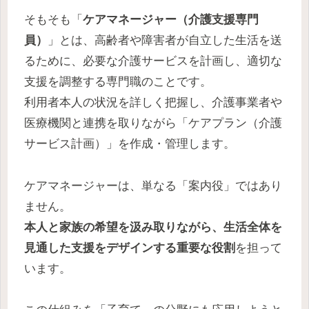
そもそも「
ケアマネ
ー
ジャー（介護支援専門
員）
」とは、高齢者や障害者が自立した生活を送
るために、必要な介護サービスを計画し、適切な
支援を調整する専門職のことです。
利用者本人の状況を詳しく把握し、介護事業者や
医療機関と連携を取りながら「ケアプラン（介護
サービス計画）」を作成・管理します。
ケアマネージャーは、単なる「案内役」ではあり
ません。
本人と家族の希望を汲み取りながら、生活全体を
見通した支援をデザインする重要な役割
を担って
います。