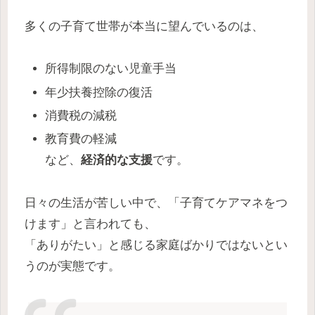
多くの子育て世帯が本当に望んでいるのは、
所得制限のない児童手当
年少扶養控除の復活
消費税の減税
教育費の軽減
など、
経済的な支援
です。
日々の生活が苦しい中で、「子育てケアマネをつ
けます」と言われても、
「ありがたい」と感じる家庭ばかりではないとい
うのが実態です。