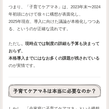
つまり、「子育てケアマネ」は、2023年末〜2024
年初頭にかけて徐々に構想が表面化し、
2025年現在、導入に向けた議論が本格化しつつあ
る、というのが正確な流れです。
ただし
、現時点では制度の詳細も予算も決まって
おらず、
本格導入までにはなお多くの課題が残されている
のが実情です。
子育てケアマネは本当に必要なのか？
しかし、「全家庭に子育てケアマネ」という構想