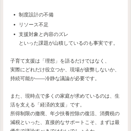
制度設計の不備
リソース不足
支援対象と内容のズレ
といった課題が山積しているのも事実です。
子育て支援は「理想」を語るだけではなく、
実際にどれだけ役立つか、現場が疲弊しないか、
持続可能か――冷静な議論が必要です。
また、現時点で多くの家庭が求めているのは、生
活を支える「経済的支援」です。
所得制限の撤廃、年少扶養控除の復活、消費税の
減税といった、直接的なサポートこそ、まずは最