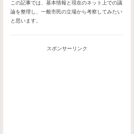
この記事では、基本情報と現在のネット上での議
論を整理し、一般市民の立場から考察してみたい
と思います。
スポンサーリンク