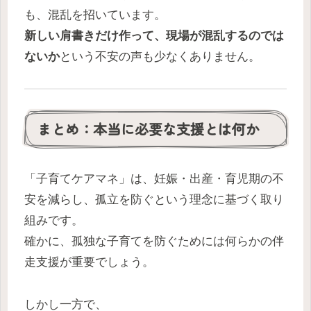
も、混乱を招いています。
新しい肩書きだけ作って、現場が混乱するのでは
ないか
という不安の声も少なくありません。
まとめ：本当に必要な支援とは何か
「子育てケアマネ」は、妊娠・出産・育児期の不
安を減らし、孤立を防ぐという理念に基づく取り
組みです。
確かに、孤独な子育てを防ぐためには何らかの伴
走支援が重要でしょう。
しかし一方で、