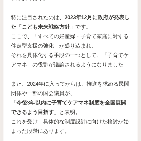
特に注目されたのは、
2023年12月に政府が発表し
た「こども未来戦略方針」
です。
ここで、「すべての妊産婦・子育て家庭に対する
伴走型支援の強化」が盛り込まれ、
それを具体化する手段の一つとして、「子育てケ
アマネ」の役割が議論されるようになりました。
また、2024年に入ってからは、推進を求める民間
団体や一部の国会議員が、
「
今後3年以内に子育てケアマネ制度を全国展開
できるよう目指す
」と表明。
これを受け、具体的な制度設計に向けた検討が始
まった段階にあります。