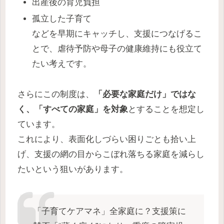
出産後の育児負担
孤立した子育て
などを早期にキャッチし、支援につなげるこ
とで、虐待予防や母子の健康維持にも役立て
たい考えです。
さらにこの制度は、
「必要な家庭だけ」ではな
く、「すべての家庭」を対象
とすることを想定し
ています。
これにより、表面化しづらい困りごとも拾い上
げ、支援の網の目からこぼれ落ちる家庭を減らし
たいという狙いがあります。
「子育てケアマネ」全家庭に？支援策に