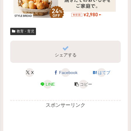
教育・育児
シェアする
X
Facebook
はてブ
LINE
コピー
スポンサーリンク