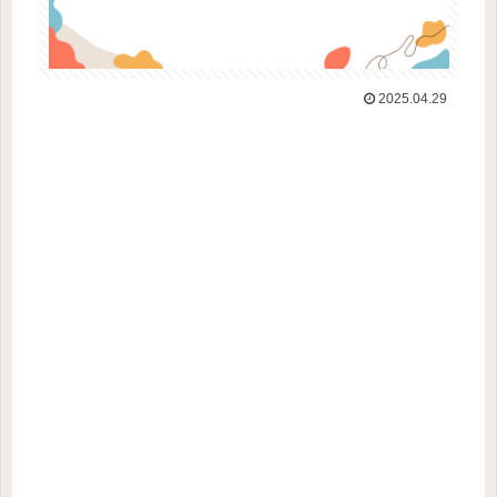
2025.04.29