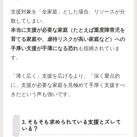
支援対象を「全家庭」とした場合、リソースが分
散してしまい、
本当に支援が必要な家庭（たとえば重度障害児を
育てる家庭や、虐待リスクが高い家庭など）への
手厚い支援が手薄になる恐れ
も指摘されていま
す。
「薄く広く」支援を広げるより、「深く重点的
に」支援が必要な家庭を見極めて手厚く支援すべ
きだという声も強いです。
3. そもそも求められている支援とズレて
いる？