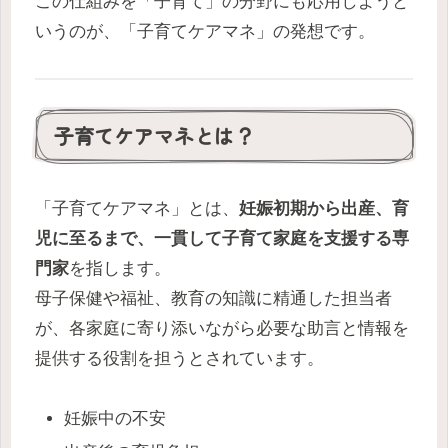
この仕組みを「子育て」の分野にも応用しようと
いうのが、「子育てケアマネ」の発想です。
子育てケアマネとは？
「子育てケアマネ」とは、
妊娠初期から出産、育
児に至るまで、一貫して子育て家庭を支援する専
門家
を指します。
母子保健や福祉、教育の知識に精通した担当者
が、各家庭に寄り添いながら必要な助言と情報を
提供する役割を担うとされています。
妊娠中の不安