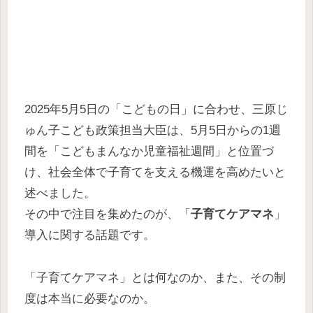
2025年5月5日の「こどもの日」に合わせ、三原じ
ゅん子こども政策担当大臣は、5月5日からの1週
間を「こどもまんなか児童福祉週間」と位置づ
け、社会全体で子育てを支える機運を高めたいと
述べました。
その中で注目を集めたのが、「
子育てケアマネ
」
導入に関する話題です。
「子育てケアマネ」とは何なのか、また、その制
度は本当に必要なのか。