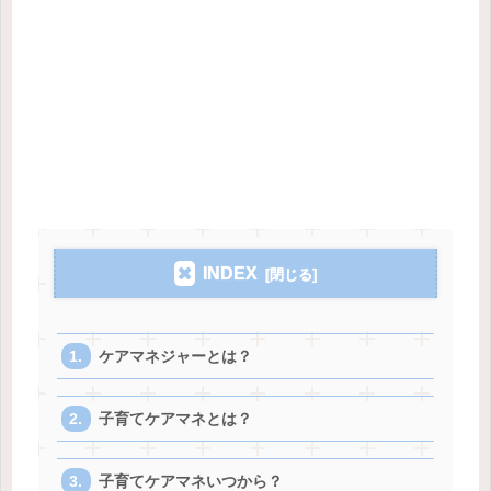
INDEX
ケアマネジャーとは？
子育てケアマネとは？
子育てケアマネいつから？