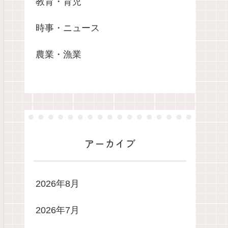
教育・育児
時事・ニュース
農業・漁業
アーカイブ
2026年8月
2026年7月