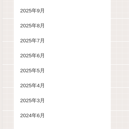
2025年9月
2025年8月
2025年7月
2025年6月
2025年5月
2025年4月
2025年3月
2024年6月