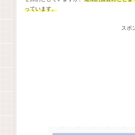
っています。
スポ