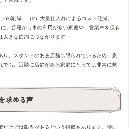
ストの削減、（2）大量仕入れによるコスト低減、
特に、普段から車の利用が多い家庭や、営業車を保有
は大きな節約につながります。
あり、スタンドのある店舗も限られているため、恩
れでも、近隣に店舗がある家庭にとっては非常に魅
。
を求める声
策だけでは限界があるという指摘もあります。特に