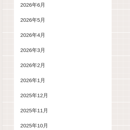
2026年6月
2026年5月
2026年4月
2026年3月
2026年2月
2026年1月
2025年12月
2025年11月
2025年10月