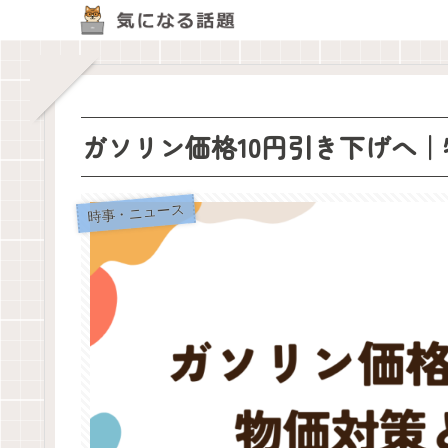
ガソリン価格10円引き下げへ
時事・ニュース