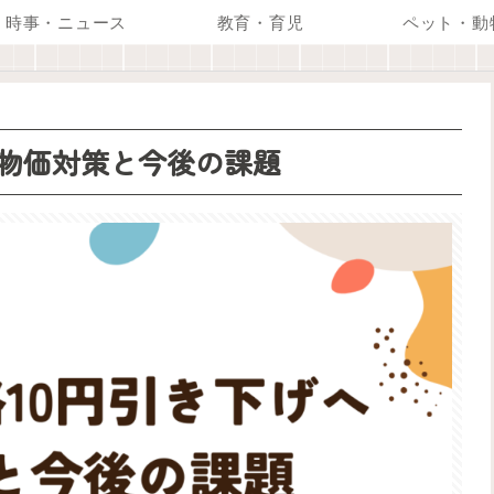
時事・ニュース
教育・育児
ペット・動
｜物価対策と今後の課題