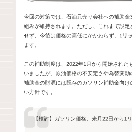
今回の対策では、石油元売り会社への補助金
組みが維持されます。ただし、これまで設定さ
せず、今後は価格の高低にかかわらず、1
リ
ます。
この補助制度は、2022年1月から開始され
いましたが、原油価格の不安定さや為替変動
補助金の財源には既存のガソリン補助金向け
い方針です。
【検討】ガソリン価格、来月22日から1リ