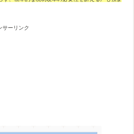
ンサーリンク