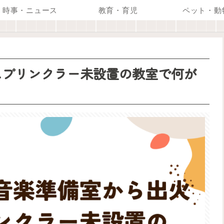
時事・ニュース
教育・育児
ペット・動
スプリンクラー未設置の教室で何が