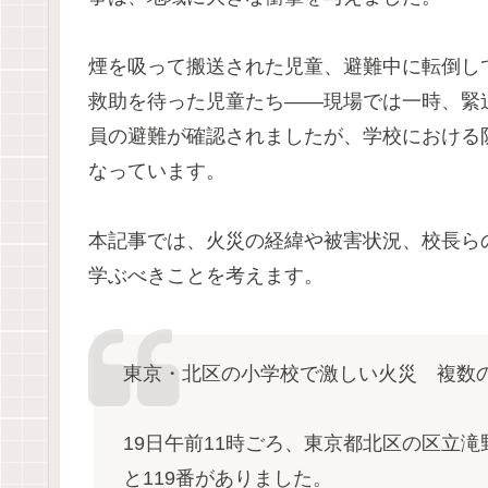
煙を吸って搬送された児童、避難中に転倒し
救助を待った児童たち——現場では一時、緊
員の避難が確認されましたが、学校における
なっています。
本記事では、火災の経緯や被害状況、校長ら
学ぶべきことを考えます。
東京・北区の小学校で激しい火災 複数
19日午前11時ごろ、東京都北区の区立
と119番がありました。