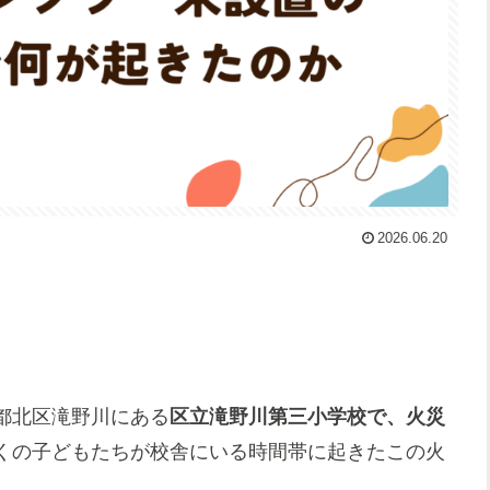
2026.06.20
京都北区滝野川にある
区立滝野川第三小学校で、火災
くの子どもたちが校舎にいる時間帯に起きたこの火