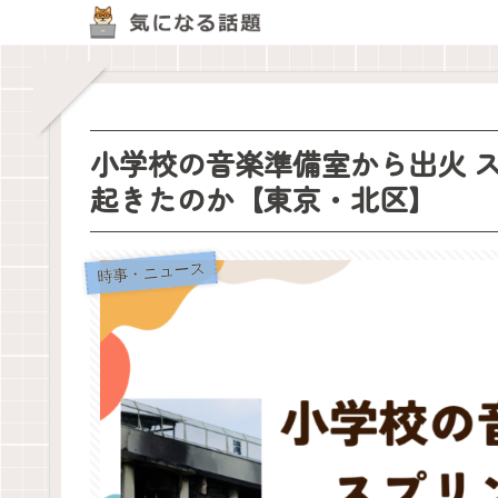
小学校の音楽準備室から出火 
起きたのか【東京・北区】
時事・ニュース