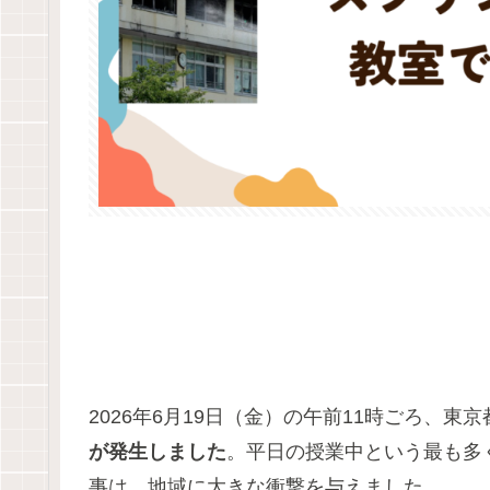
2026年6月19日（金）の午前11時ごろ、東
が発生しました
。平日の授業中という最も多
事は、地域に大きな衝撃を与えました。