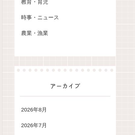
教育・育児
時事・ニュース
農業・漁業
アーカイブ
2026年8月
2026年7月