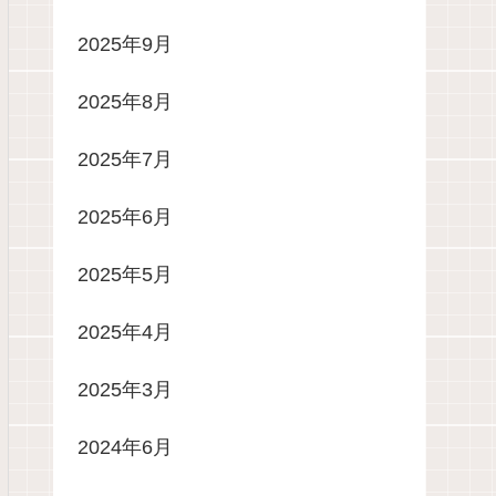
2025年9月
2025年8月
2025年7月
2025年6月
2025年5月
2025年4月
2025年3月
2024年6月