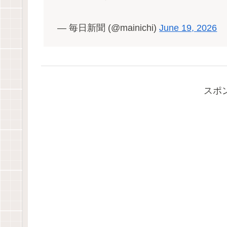
— 毎日新聞 (@mainichi)
June 19, 2026
スポ