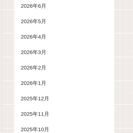
2026年6月
2026年5月
2026年4月
2026年3月
2026年2月
2026年1月
2025年12月
2025年11月
2025年10月