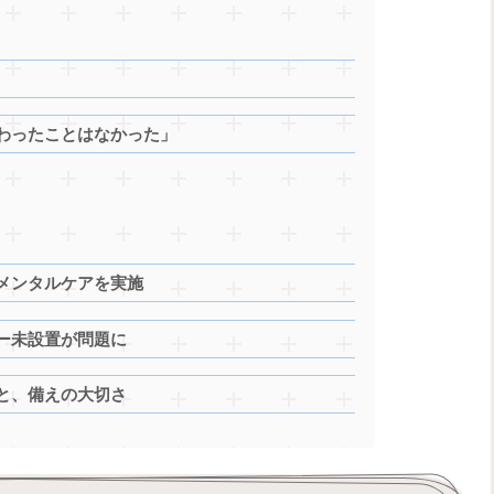
わったことはなかった」
メンタルケアを実施
ー未設置が問題に
と、備えの大切さ