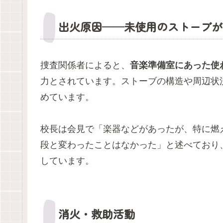
出火原因——未使用のストーブが
捜査関係者によると、
音楽準備室にあった使
力とされています。ストーブの構造や周辺状
めています。
校長は会見で「楽器などがあったが、特に燃
段と変わったことはなかった」と述べており
しています。
消火・救助活動