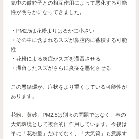
気中の微粒子との相互作用によって悪化する可能
性が明らかになってきました。
・PM2.5は花粉よりはるかに小さい
・その中に含まれるスズが鼻腔内に蓄積する可能
性
・花粉による炎症がスズを滞留させる
・滞留したスズがさらに炎症を悪化させる
この悪循環が、症状をより重くしている可能性が
あります。
花粉、黄砂、PM2.5は別々の問題ではなく、春の
大気環境として複合的に作用しています。今後は
単に「花粉量」だけでなく、「大気質」も意識す