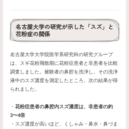
名古屋大学の研究が示した「スズ」と
花粉症の関係
名古屋大学大学院医学系研究科の研究グループ
は、スギ花粉飛散期に花粉症患者と非患者を比較
調査しました。被験者の鼻腔を洗浄し、その洗浄
液中のスズ濃度を測定したところ、次の結果が得
られました。
・
花粉症患者の鼻腔内スズ濃度は、非患者の約
3〜4倍
・スズ濃度が高いほど、くしゃみ・鼻水・鼻づま