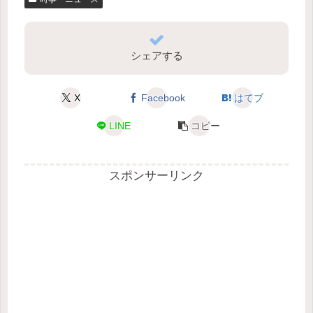
シェアする
X
Facebook
はてブ
LINE
コピー
スポンサーリンク