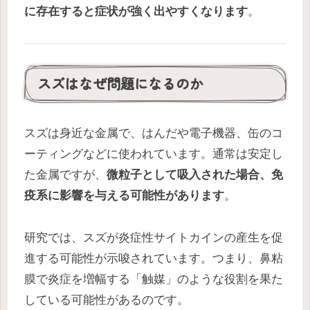
に存在すると症状が強く出やすくなります
。
スズはなぜ問題になるのか
スズは身近な金属で、はんだや電子機器、缶のコ
ーティングなどに使われています。通常は安定し
た金属ですが、
微粒子として吸入された場合、免
疫系に影響を与える可能性があります
。
研究では、スズが炎症性サイトカインの産生を促
進する可能性が示唆されています。つまり、鼻粘
膜で炎症を増幅する「触媒」のような役割を果た
している可能性があるのです。