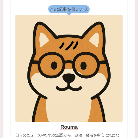
この記事を書いた人
Rouma
日々のニュースやSNSの話題から、政治・経済を中心に気にな