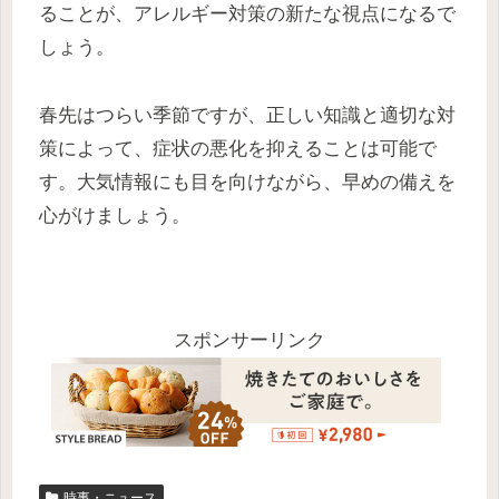
ることが、アレルギー対策の新たな視点になるで
しょう。
春先はつらい季節ですが、正しい知識と適切な対
策によって、症状の悪化を抑えることは可能で
す。大気情報にも目を向けながら、早めの備えを
心がけましょう。
スポンサーリンク
時事・ニュース