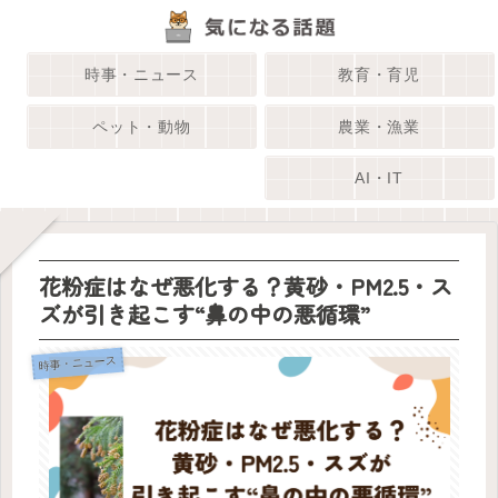
時事・ニュース
教育・育児
ペット・動物
農業・漁業
AI・IT
花粉症はなぜ悪化する？黄砂・PM2.5・ス
ズが引き起こす“鼻の中の悪循環”
時事・ニュース