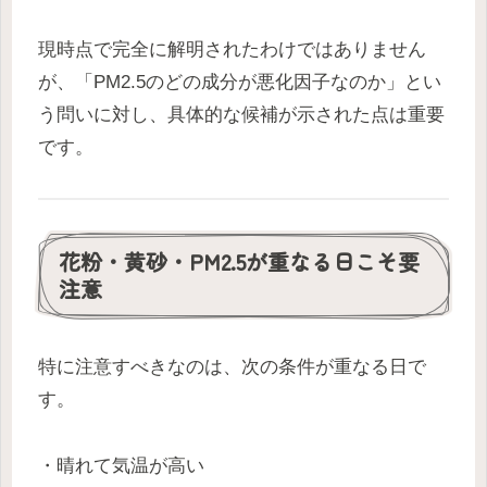
現時点で完全に解明されたわけではありません
が、「PM2.5のどの成分が悪化因子なのか」とい
う問いに対し、具体的な候補が示された点は重要
です。
花粉・黄砂・PM2.5が重なる日こそ要
注意
特に注意すべきなのは、次の条件が重なる日で
す。
・晴れて気温が高い