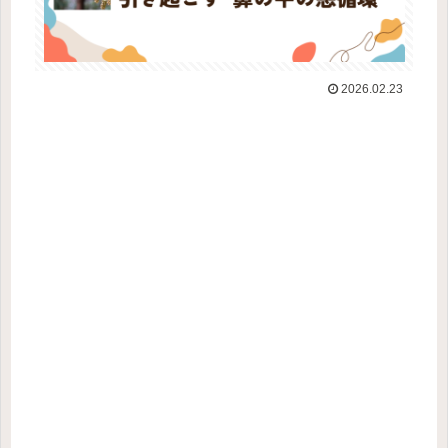
2026.02.23