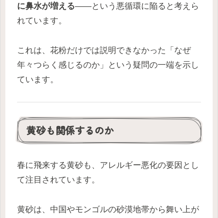
に鼻水が増える
――という悪循環に陥ると考えら
れています。
これは、花粉だけでは説明できなかった「なぜ
年々つらく感じるのか」という疑問の一端を示し
ています。
黄砂も関係するのか
春に飛来する黄砂も、アレルギー悪化の要因とし
て注目されています。
黄砂は、中国やモンゴルの砂漠地帯から舞い上が