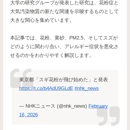
大学の研究グループが発表した研究は、花粉症と
大気汚染物質の新たな関連を示唆するものとして
大きな関心を集めています。
本記事では、花粉、黄砂、PM2.5、そしてスズが
どのように関わり合い、アレルギー症状を悪化さ
せるのかをわかりやすく解説します。
東京都「スギ花粉が飛び始めた」と発表
https://t.co/b4AdU9GLdE
#nhk_news
— NHKニュース (@nhk_news)
February
16, 2026