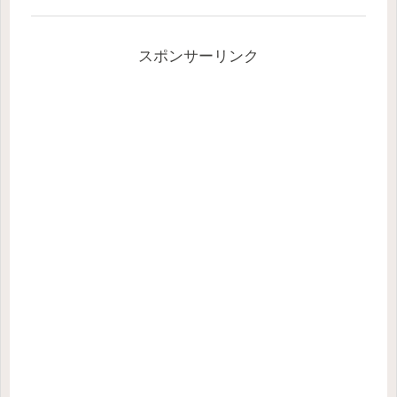
スポンサーリンク