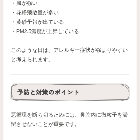
・風が強い
・花粉飛散量が多い
・黄砂予報が出ている
・PM2.5濃度が上昇している
このような日は、アレルギー症状が強まりやすい
と考えられます。
予防と対策のポイント
悪循環を断ち切るためには、鼻腔内に微粒子を滞
留させないことが重要です。