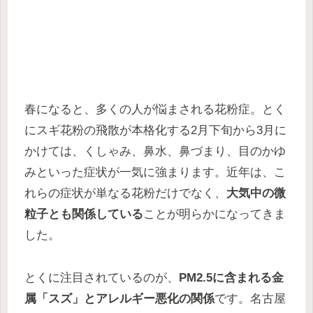
春になると、多くの人が悩まされる花粉症。とく
にスギ花粉の飛散が本格化する2月下旬から3月に
かけては、くしゃみ、鼻水、鼻づまり、目のかゆ
みといった症状が一気に強まります。近年は、こ
れらの症状が単なる花粉だけでなく、
大気中の微
粒子とも関係している
ことが明らかになってきま
した。
とくに注目されているのが、
PM2.5に含まれる金
属「スズ」とアレルギー悪化の関係
です。名古屋