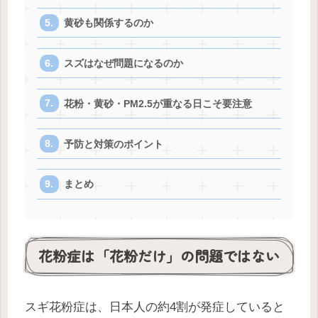
黄砂も関係するのか
スズはなぜ問題になるのか
花粉・黄砂・PM2.5が重なる日こそ要注意
予防と対策のポイント
まとめ
花粉症は「花粉だけ」の問題ではない
スギ花粉症は、日本人の約4割が発症していると