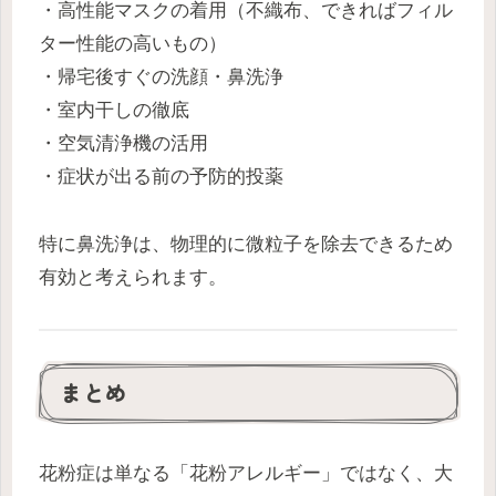
・高性能マスクの着用（不織布、できればフィル
ター性能の高いもの）
・帰宅後すぐの洗顔・鼻洗浄
・室内干しの徹底
・空気清浄機の活用
・症状が出る前の予防的投薬
特に鼻洗浄は、物理的に微粒子を除去できるため
有効と考えられます。
まとめ
花粉症は単なる「花粉アレルギー」ではなく、大