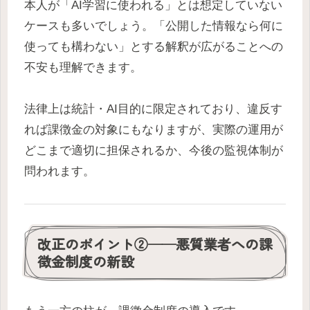
本人が「AI学習に使われる」とは想定していない
ケースも多いでしょう。「公開した情報なら何に
使っても構わない」とする解釈が広がることへの
不安も理解できます。
法律上は統計・AI目的に限定されており、違反す
れば課徴金の対象にもなりますが、実際の運用が
どこまで適切に担保されるか、今後の監視体制が
問われます。
改正のポイント②——悪質業者への課
徴金制度の新設