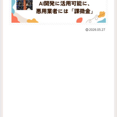
2026.05.27