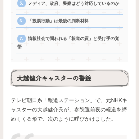
メディア、政府、警察はどう対応しているのか
「投票行動」は最後の判断材料
情報社会で問われる「報道の質」と受け手の覚
悟
大越健介キャスターの警鐘
テレビ朝日系「報道ステーション」で、元NHKキ
ャスターの大越健介氏が、参院選前夜の報道を締
めくくる形で、次のように呼びかけました。