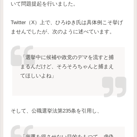
いて問題提起を行いました。
Twitter（X）上で、ひろゆき氏は具体例こそ挙げ
ませんでしたが、次のように述べています。
「選挙中に候補や政党のデマを流すと捕
まるんだけど、そろそろちゃんと捕まえ
てほしいよね」
そして、公職選挙法第235条を引用し、
「当選を得させない目的をもつて…虚偽