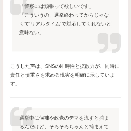
「警察には頑張って欲しいです」
「こういうの、選挙終わってからじゃな
くて‘リアルタイム’で対応してくれないと
意味ない」
こうした声は、SNSの即時性と拡散力が、同時に
責任と慎重さを求める現実を明確に示していま
す。
選挙中に候補や政党のデマを流すと捕ま
るんだけど、そろそろちゃんと捕まえて