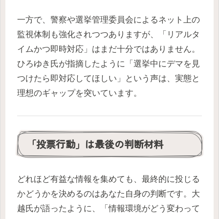
一方で、警察や選挙管理委員会によるネット上の
監視体制も強化されつつありますが、「リアルタ
イムかつ即時対応」はまだ十分ではありません。
ひろゆき氏が指摘したように「選挙中にデマを見
つけたら即対応してほしい」という声は、実態と
理想のギャップを突いています。
「投票行動」は最後の判断材料
どれほど有益な情報を集めても、最終的に投じる
かどうかを決めるのはあなた自身の判断です。大
越氏が語ったように、「情報環境がどう変わって