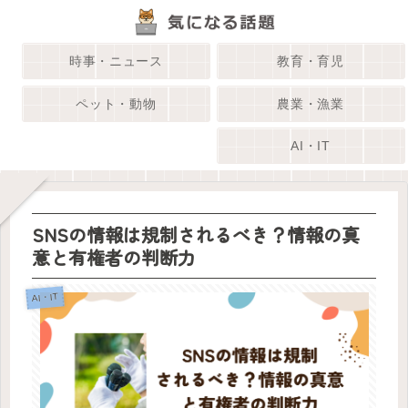
時事・ニュース
教育・育児
ペット・動物
農業・漁業
AI・IT
SNSの情報は規制されるべき？情報の真
意と有権者の判断力
AI・IT