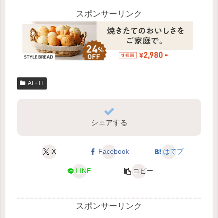
スポンサーリンク
AI・IT
シェアする
X
Facebook
はてブ
LINE
コピー
スポンサーリンク