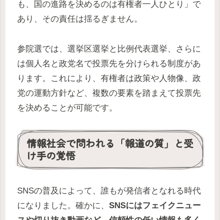
も、国の進路を決めるのは有権者一人ひとり」で
あり、その責任は揺るぎません。
参院選では、選挙区選挙と比例代表選挙、さらに
は個人名と政党名で投票先を分けられる制度があ
ります。これにより、有権者は政策や人物像、政
党の運動方針など、複数の要素を踏まえて投票先
を決めることが可能です。
情報社会で問われる「報道の質」と受
け手の覚悟
SNSの普及によって、誰もが発信者となれる時代
になりました。確かに、
SNSにはフェイクニュー