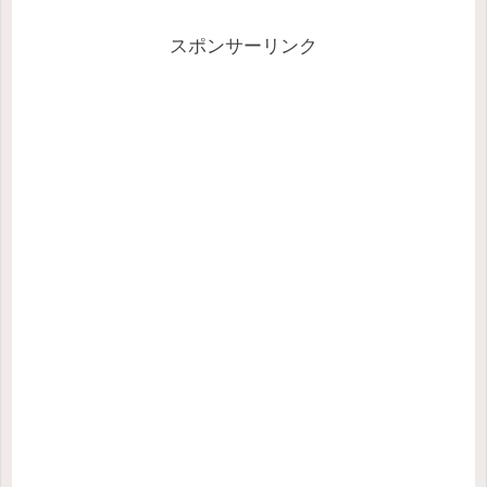
スポンサーリンク