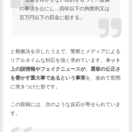
の事項を公にし…四年以下の拘禁刑又は
百万円以下の罰金に処する」
と根拠法を示したうえで、警察とメディアによる
リアルタイムな対応を強く求めています。
ネット
上の誤情報やフェイクニュースが、選挙の公正さ
を脅かす重大事であるという事実
を、改めて世間
に突きつけた形です。
この投稿には、次のような反応が寄せられていま
す。