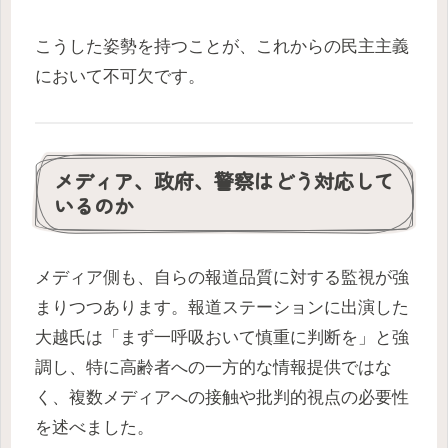
こうした姿勢を持つことが、これからの民主主義
において不可欠です。
メディア、政府、警察はどう対応して
いるのか
メディア側も、自らの報道品質に対する監視が強
まりつつあります。報道ステーションに出演した
大越氏は「まず一呼吸おいて慎重に判断を」と強
調し、特に高齢者への一方的な情報提供ではな
く、複数メディアへの接触や批判的視点の必要性
を述べました。