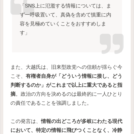
「SNS上に氾濫する情報については、ま
ず一呼吸置いて、真偽を含めて慎重に内
容を見極めていくことをおすすめしま
す」
また、大越氏は、旧来型政党への信頼が揺らぐ今
こそ、
有権者自身が「どういう情報に接し、どう
判断するのか」がこれまで以上に重大であると指
摘
。政治の方向を決めるのは最終的に一人ひとり
の責任であることを強調しました。
この発言は、
情報の出どころが多岐にわたる現代
において、特定の情報に飛びつくことなく、冷静