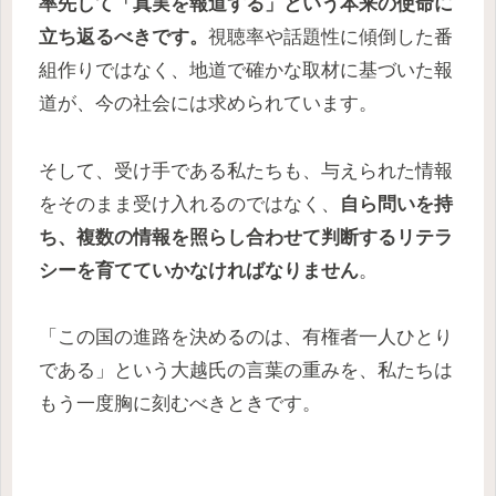
率先して「真実を報道する」という本来の使命に
立ち返るべきです。
視聴率や話題性に傾倒した番
組作りではなく、地道で確かな取材に基づいた報
道が、今の社会には求められています。
そして、受け手である私たちも、与えられた情報
をそのまま受け入れるのではなく、
自ら問いを持
ち、複数の情報を照らし合わせて判断するリテラ
シーを育てていかなければなりません
。
「この国の進路を決めるのは、有権者一人ひとり
である」という大越氏の言葉の重みを、私たちは
もう一度胸に刻むべきときです。