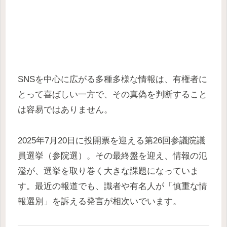
SNSを中心に広がる多種多様な情報は、有権者に
とって喜ばしい一方で、その真偽を判断すること
は容易ではありません。
2025年7月20日に投開票を迎える第26回参議院議
員選挙（参院選）。その最終盤を迎え、情報の氾
濫が、選挙を取り巻く大きな課題になっていま
す。最近の報道でも、識者や有名人が「慎重な情
報選別」を訴える発言が相次いでいます。