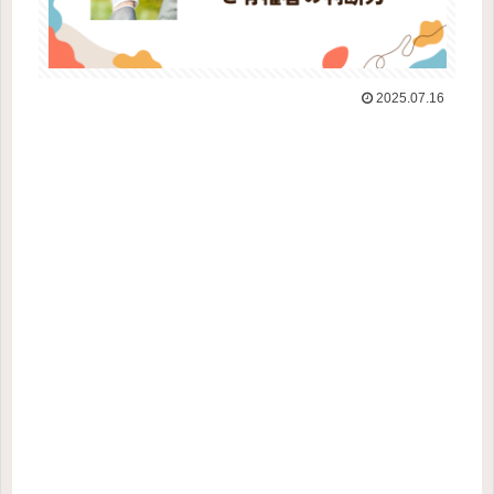
2025.07.16