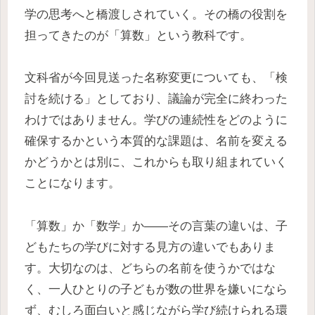
学の思考へと橋渡しされていく。その橋の役割を
担ってきたのが「算数」という教科です。
文科省が今回見送った名称変更についても、「検
討を続ける」としており、議論が完全に終わった
わけではありません。学びの連続性をどのように
確保するかという本質的な課題は、名前を変える
かどうかとは別に、これからも取り組まれていく
ことになります。
「算数」か「数学」か——その言葉の違いは、子
どもたちの学びに対する見方の違いでもありま
す。大切なのは、どちらの名前を使うかではな
く、一人ひとりの子どもが数の世界を嫌いになら
ず、むしろ面白いと感じながら学び続けられる環