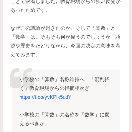
ことで決着しました。教育現場からの強い反発が
あったためです。
なぜこの議論が起きたのか。そして「算数」と
「数学」は、そもそも何が違うのでしょうか。語
源や歴史をたどりながら、今回の決定の意味を考
えてみます。
小学校の「算数」名称維持へ 「混乱招
く」教育現場からの指摘相次ぎ
https://t.co/yvKPlk5udY
小学校の「算数」の名称を「数学」に変
えるべきか。