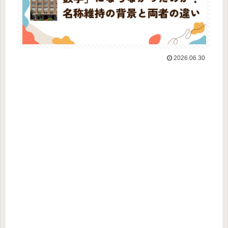
2026.06.30