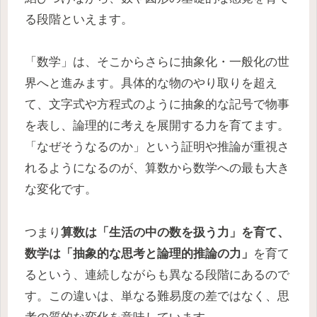
る段階といえます。
「数学」は、そこからさらに抽象化・一般化の世
界へと進みます。具体的な物のやり取りを超え
て、文字式や方程式のように抽象的な記号で物事
を表し、論理的に考えを展開する力を育てます。
「なぜそうなるのか」という証明や推論が重視さ
れるようになるのが、算数から数学への最も大き
な変化です。
つまり
算数は「生活の中の数を扱う力」を育て、
数学は「抽象的な思考と論理的推論の力」
を育て
るという、連続しながらも異なる段階にあるので
す。この違いは、単なる難易度の差ではなく、思