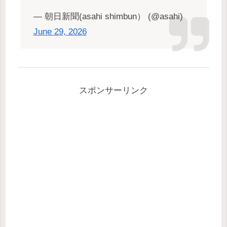
— 朝日新聞(asahi shimbun） (@asahi)
June 29, 2026
スポンサーリンク