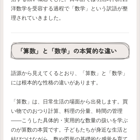
洋数学を受容する過程で「数学」という訳語が整
理されていきました。
「算数」と「数学」の本質的な違い
語源から見えてくるとおり、「算数」と「数学」
には根本的な性格の違いがあります。
「算数」は、日常生活の場面から出発します。買
い物でのおつり計算、料理の分量、時間の管理
——こうした具体的・実用的な数量の扱いを学ぶ
のが算数の本質です。子どもたちが身近な生活と
結びつけながら、数や図形の基礎的な感覚を育て