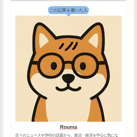
この記事を書いた人
Rouma
日々のニュースやSNSの話題から、政治・経済を中心に気にな