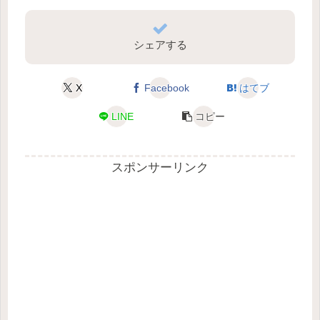
シェアする
X
Facebook
はてブ
LINE
コピー
スポンサーリンク