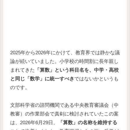
2025年から2026年にかけて、教育界では静かな議
論が続いていました。小学校の時間割に長年親し
まれてきた
「算数」という科目名を、中学・高校
と同じ「数学」に統一すべき
ではないかというも
のです。
文部科学省の諮問機関である中央教育審議会（中
教審）の作業部会で真剣に検討されていたこの案
は、2026年6月29日、
「算数」の名称を維持する