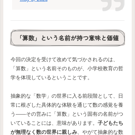
「算数」という名前が持つ意味と価値
今回の決定を受けて改めて気づかされるのは、
「算数」という名前そのものが、小学校教育の哲
学を体現しているということです。
抽象的な「数学」の世界に入る前段階として、日
常に根ざした具体的な体験を通じて数の感覚を養
う——その営みに「算数」という固有の名前がつ
いていることには、意味があります。
子どもたち
が無理なく数の世界に親しみ
、やがて抽象的な数