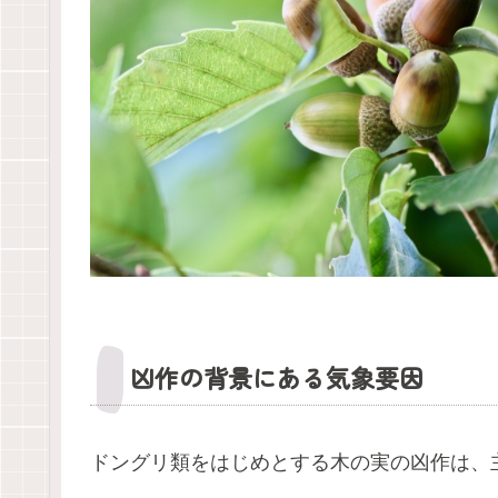
凶作の背景にある気象要因
ドングリ類をはじめとする木の実の凶作は、