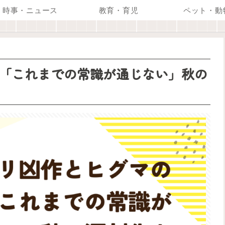
時事・ニュース
教育・育児
ペット・動
「これまでの常識が通じない」秋の