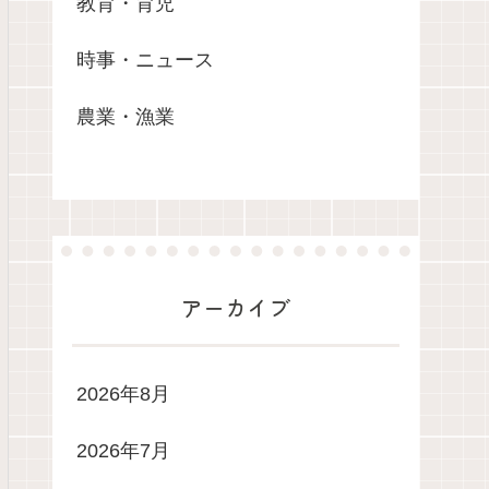
教育・育児
時事・ニュース
農業・漁業
アーカイブ
2026年8月
2026年7月