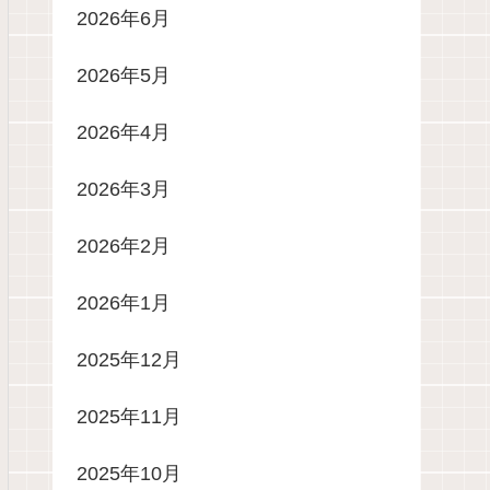
2026年6月
2026年5月
2026年4月
2026年3月
2026年2月
2026年1月
2025年12月
2025年11月
2025年10月