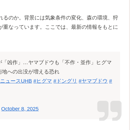
れるのか。背景には気象条件の変化、森の環境、狩
が重なっています。ここでは、最新の情報をもとに
が「凶作」…ヤマブドウも「不作・並作」ヒグマ
街地への出没が増える恐れ
ニュースUHB
#ヒグマ
#ドングリ
#ヤマブドウ
#
)
October 8, 2025