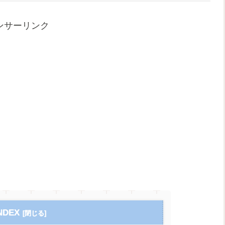
ンサーリンク
NDEX