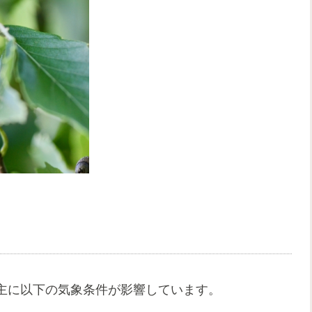
主に以下の気象条件が影響しています。