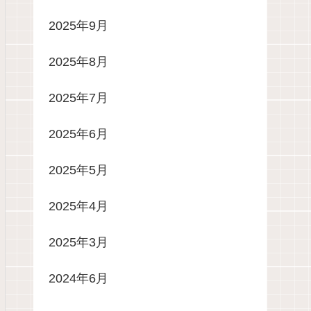
2025年9月
2025年8月
2025年7月
2025年6月
2025年5月
2025年4月
2025年3月
2024年6月