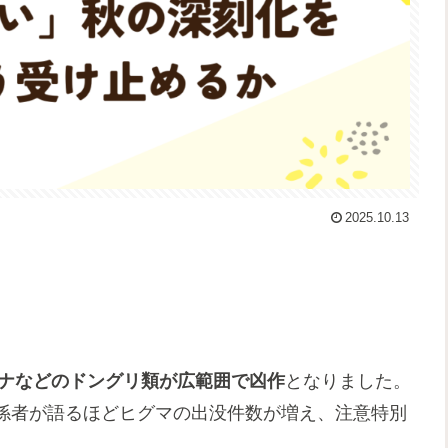
2025.10.13
ナなどのドングリ類が広範囲で凶作
となりました。
係者が語るほどヒグマの出没件数が増え、注意特別