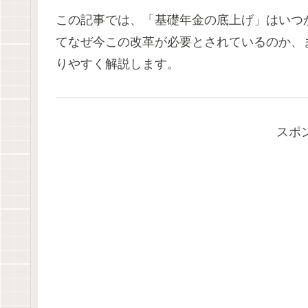
この記事では、「基礎年金の底上げ」はいつ
てなぜ今この改革が必要とされているのか、
りやすく解説します。
スポ