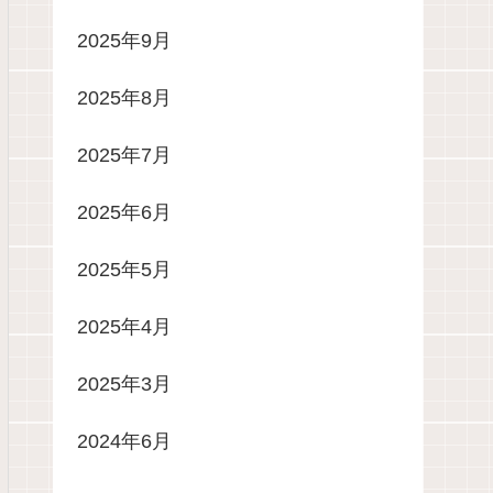
2025年9月
2025年8月
2025年7月
2025年6月
2025年5月
2025年4月
2025年3月
2024年6月