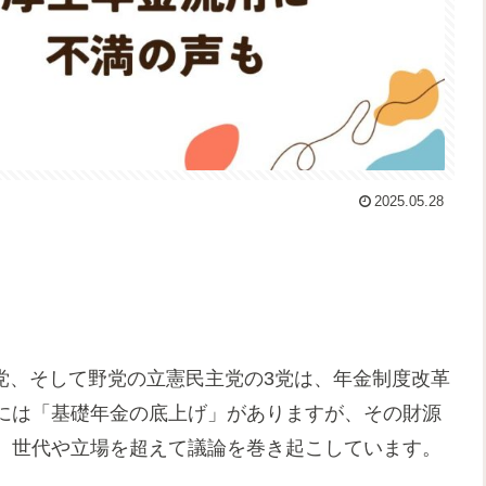
2025.05.28
明党、そして野党の立憲民主党の3党は、年金制度改革
には「基礎年金の底上げ」がありますが、その財源
、世代や立場を超えて議論を巻き起こしています。