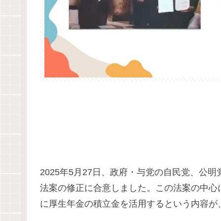
2025年5月27日、政府・与党の自民党、公
法案の修正に合意しました。この法案の中心
に厚生年金の積立金を活用するという内容が