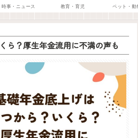
時事・ニュース
教育・育児
ペット・動
くら？厚生年金流用に不満の声も