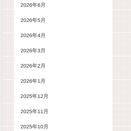
2026年6月
2026年5月
2026年4月
2026年3月
2026年2月
2026年1月
2025年12月
2025年11月
2025年10月