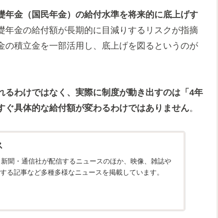
礎年金（国民年金）の給付水準を将来的に底上げす
礎年金の給付額が長期的に目減りするリスクが指摘
金の積立金を一部活用し、底上げを図るというのが
れるわけではなく、実際に制度が動き出すのは「4年
すぐ具体的な給付額が変わるわけではありません
。
ス
スは、新聞・通信社が配信するニュースのほか、映像、雑誌や
する記事など多種多様なニュースを掲載しています。