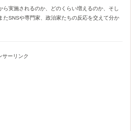
から実施されるのか、どのくらい増えるのか、そし
またSNSや専門家、政治家たちの反応を交えて分か
ンサーリンク