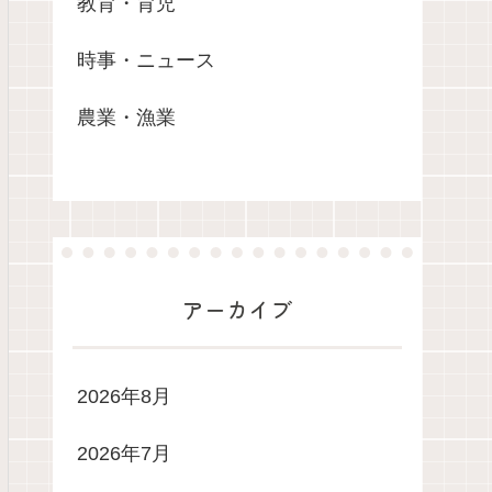
教育・育児
時事・ニュース
農業・漁業
アーカイブ
2026年8月
2026年7月